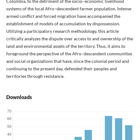
Colombia, to the detriment of the socio–economic livelihood
systems of the local Afro–descendent farmer population. Intense
armed conflict and forced migration have accompanied the
establishment of models of accumulation by dispossession.
Utilizing a participatory research methodology, this article
critically analyzes the dispute over access to and ownership of the
land and environmental assets of the territory. Thus, it aims to
foreground the perspective of the Afro–descendent communities
and social organizations that have, since the colonial period and
continuing to the present day, defended their peoples and
territories through resistance.
Downloads