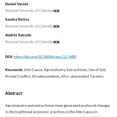
Daniel Varela
National University of Colombia
Sandra Rátiva
National University of Colombia
Andrés Salcedo
National University of Colombia
DOI:
https://doi.org/10.18046/recs.i12.1680
Keywords:
Alto Cauca, Agroindustry, Extractivism, Use of Soil,
Armed Conflict, Afrodescendents, Afro–descendent Farmers
Abstract
Agroindustry and extractivism have generated profound changes
in the traditional economic practices in the Alto Cauca in