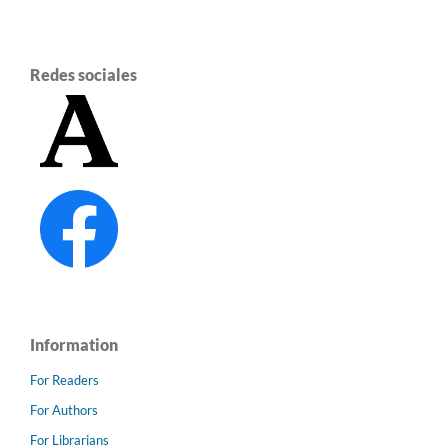
Redes sociales
Information
For Readers
For Authors
For Librarians