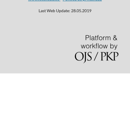
Last Web Update: 28.05.2019