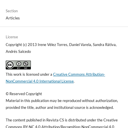
Section
Articles
License
Copyright (c) 2013 Irene Vélez Torres, Daniel Varela, Sandra Rátiva,
Andrés Salcedo
This work is licensed under a
Creative Commons Attribution-
NonCommercial 4.0 International License
.
© Reserved Copyright
Material in this publication may be reproduced without authorization,
provided the title, author and institutional source is acknowledged.
The content published in Revista CS is distributed under the Creative
Commons BY-NC 4.0 Attribution/Recognition-NonCommercial 4.0