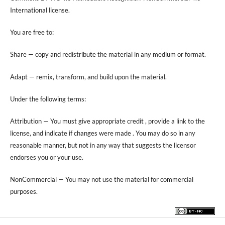
International license.
You are free to:
Share — copy and redistribute the material in any medium or format.
Adapt — remix, transform, and build upon the material.
Under the following terms:
Attribution — You must give appropriate credit , provide a link to the
license, and indicate if changes were made . You may do so in any
reasonable manner, but not in any way that suggests the licensor
endorses you or your use.
NonCommercial — You may not use the material for commercial
purposes.