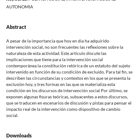
AUTONOMIA
Abstract
A pesar de la importancia que hoy en día ha adquirido
intervención social, no son frecuentes las reflexiones sobre la
naturaleza de esta actividad. Este artículo discute las
implicaciones que tiene para la intervención social
contemporánea la constitución retórica de un estatuto del sujeto
intervenido en función de su condición de excluido. Para tal fin, se
describen las circunstancias y contextos en los que se presenta la
exclusión hoy, y tres formas en las que se materializa esta
condición en los discursos de intervención social Por último, se
exponen algunas fisuras teóricas, subyacentes a estos discursos,
que se traducen en escenarios de discusión y pistas para pensar el
impacto real de la intervención como dispositivo de cambio
social.
Downloads