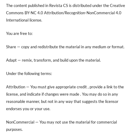
The content published in Revista CS is distributed under the Creative
Commons BY-NC 4.0 Attribution/Recognition-NonCommercial 4.0
International license.
You are free to:
Share — copy and redistribute the material in any medium or format.
Adapt — remix, transform, and build upon the material.
Under the following terms:
Attribution — You must give appropriate credit , provide a link to the
license, and indicate if changes were made . You may do so in any
reasonable manner, but not in any way that suggests the licensor
endorses you or your use.
NonCommercial — You may not use the material for commercial
purposes.