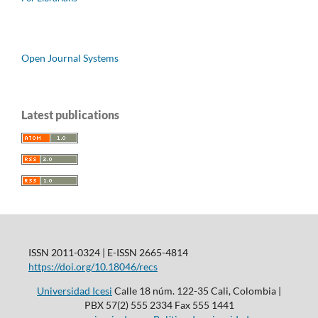
Open Journal Systems
Latest publications
ISSN 2011-0324 | E-ISSN 2665-4814
https://doi.org/10.18046/recs
Universidad Icesi
Calle 18 núm. 122-35 Cali, Colombia |
PBX 57(2) 555 2334 Fax 555 1441