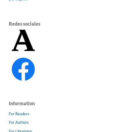
Redes sociales
Information
For Readers
For Authors
For Librarians