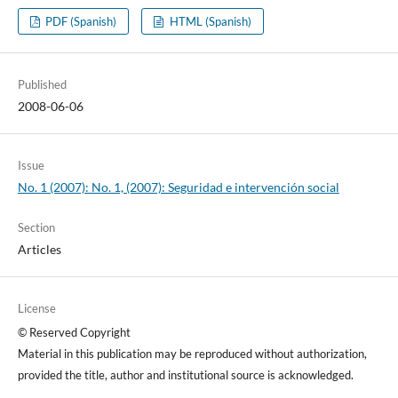
PDF (Spanish)
HTML (Spanish)
Published
2008-06-06
Issue
No. 1 (2007): No. 1, (2007): Seguridad e intervención social
Section
Articles
License
© Reserved Copyright
Material in this publication may be reproduced without authorization,
provided the title, author and institutional source is acknowledged.