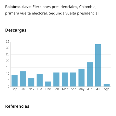
Palabras clave:
Elecciones presidenciales, Colombia,
primera vuelta electoral, Segunda vuelta presidencial
Descargas
Referencias