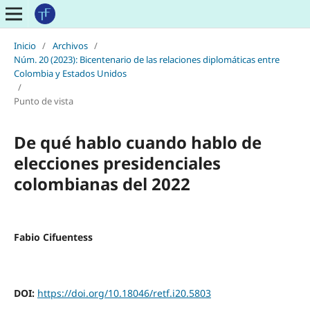
Inicio
/
Archivos
/
Núm. 20 (2023): Bicentenario de las relaciones diplomáticas entre
Colombia y Estados Unidos
/
Punto de vista
De qué hablo cuando hablo de
elecciones presidenciales
colombianas del 2022
Fabio Cifuentess
DOI:
https://doi.org/10.18046/retf.i20.5803