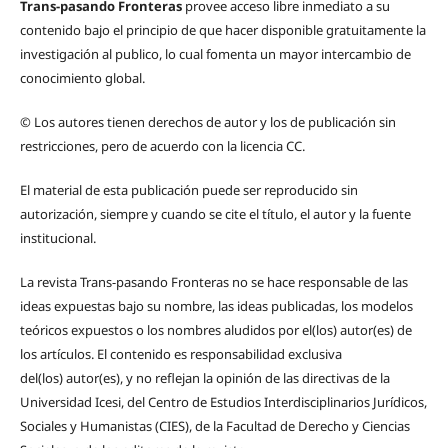
Trans-pasando Fronteras
provee acceso libre inmediato a su
contenido bajo el principio de que hacer disponible gratuitamente la
investigación al publico, lo cual fomenta un mayor intercambio de
conocimiento global.
© Los autores tienen derechos de autor y los de publicación sin
restricciones, pero de acuerdo con la licencia CC.
El material de esta publicación puede ser reproducido sin
autorización, siempre y cuando se cite el título, el autor y la fuente
institucional.
La revista Trans-pasando Fronteras no se hace responsable de las
ideas expuestas bajo su nombre, las ideas publicadas, los modelos
teóricos expuestos o los nombres aludidos por el(los) autor(es) de
los artículos. El contenido es responsabilidad exclusiva
del(los) autor(es), y no reflejan la opinión de las directivas de la
Universidad Icesi, del Centro de Estudios Interdisciplinarios Jurídicos,
Sociales y Humanistas (CIES), de la Facultad de Derecho y Ciencias