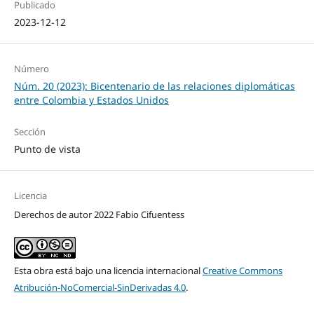
Publicado
2023-12-12
Número
Núm. 20 (2023): Bicentenario de las relaciones diplomáticas
entre Colombia y Estados Unidos
Sección
Punto de vista
Licencia
Derechos de autor 2022 Fabio Cifuentess
Esta obra está bajo una licencia internacional
Creative Commons
Atribución-NoComercial-SinDerivadas 4.0
.