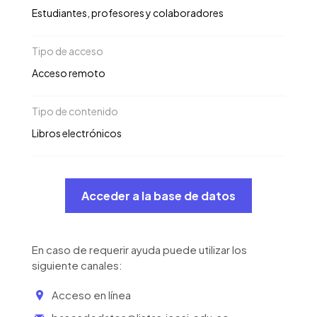
Estudiantes, profesores y colaboradores
Tipo de acceso
Acceso remoto
Tipo de contenido
Libros electrónicos
Acceder a la base de datos
En caso de requerir ayuda puede utilizar los
siguiente canales:
Acceso en línea