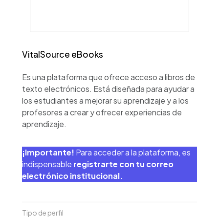
VitalSource eBooks
Es una plataforma que ofrece acceso a libros de
texto electrónicos. Está diseñada para ayudar a
los estudiantes a mejorar su aprendizaje y a los
profesores a crear y ofrecer experiencias de
aprendizaje.
¡Importante!
Para acceder a la plataforma, es
indispensable
registrarte con tu correo
electrónico institucional.
Tipo de perfil