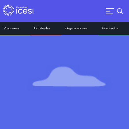
Programas
Estudiantes
Organizaciones
Graduados