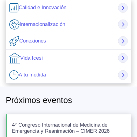
Calidad e Innovación
Internacionalización
Conexiones
Vida Icesi
A tu medida
Próximos eventos
4° Congreso Internacional de Medicina de
Emergencia y Reanimación – CIMER 2026