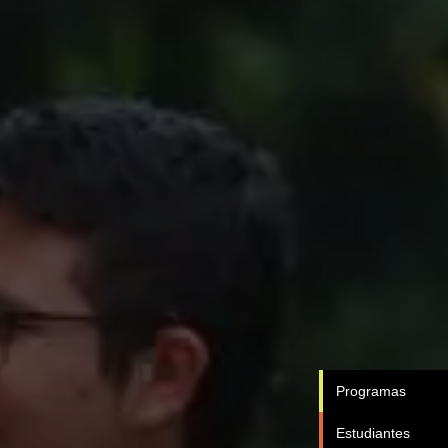
Programas
Estudiantes