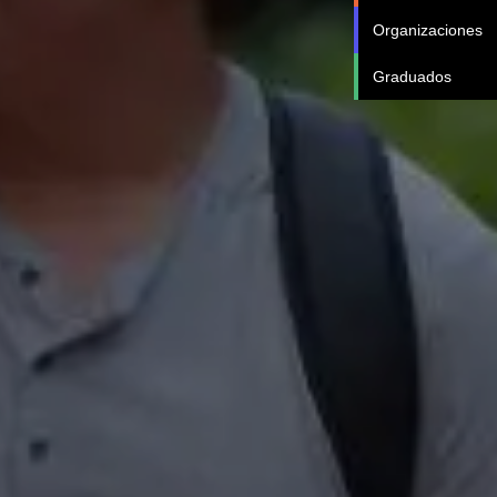
Organizaciones
Graduados