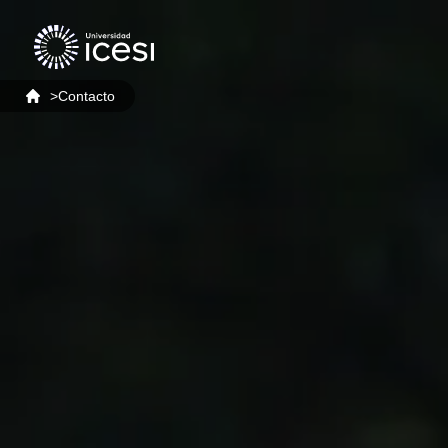
>
Contacto