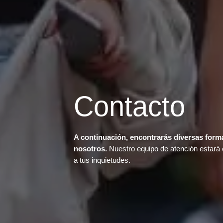
Contacto
A continuación, encontrarás diversas form
nosotros.
Nuestro equipo de atención estará 
a tus inquietudes.