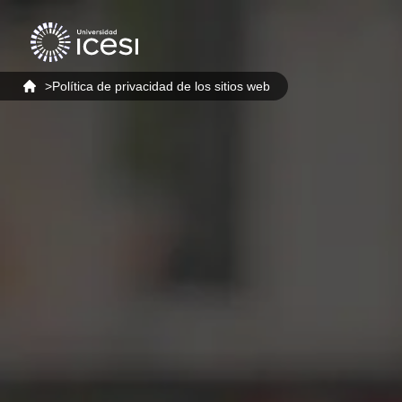
>
Política de privacidad de los sitios web