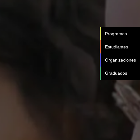
Programas
Estudiantes
Organizaciones
Graduados