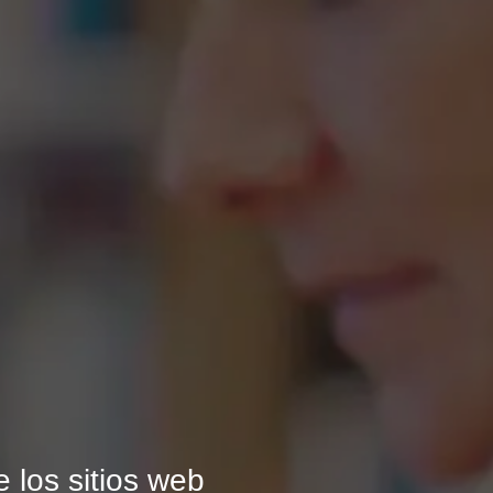
e los sitios web