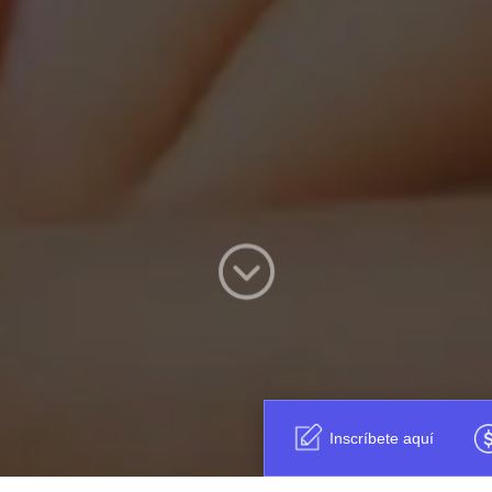
Inscríbete aquí