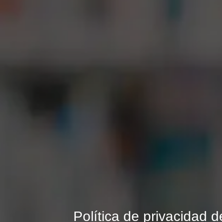
Política de privacidad d