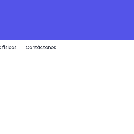
 físicos
Contáctenos