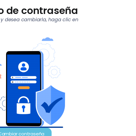
 de contraseña
 y desea cambiarla, haga clic en
Cambiar contraseña