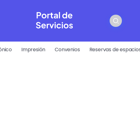
ónico
Impresión
Convenios
Reservas de espacios