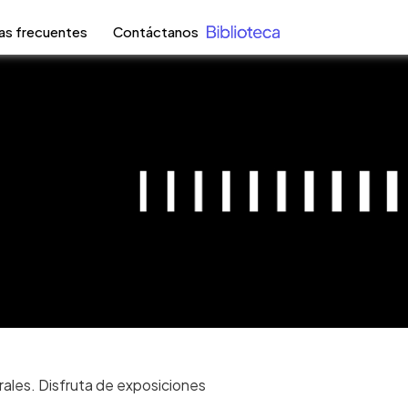
as frecuentes
Contáctanos
urales. Disfruta de exposiciones