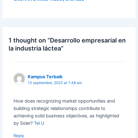
1 thought on “Desarrollo empresarial en
la industria láctea”
Kampus Terbaik
13 septiembre, 2023 at 7:48 am
How does recognizing market opportunities and
building strategic relationships contribute to
achieving solid business objectives, as highlighted
by Soler?
Tel U
Reply