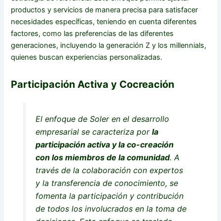
productos y servicios de manera precisa para satisfacer
necesidades específicas, teniendo en cuenta diferentes
factores, como las preferencias de las diferentes
generaciones, incluyendo la generación Z y los millennials,
quienes buscan experiencias personalizadas.
Participación Activa y Cocreación
El enfoque de Soler en el desarrollo
empresarial se caracteriza por
la
participación activa y la co-creación
con los miembros de la comunidad
. A
través de la colaboración con expertos
y la transferencia de conocimiento, se
fomenta la participación y contribución
de todos los involucrados en la toma de