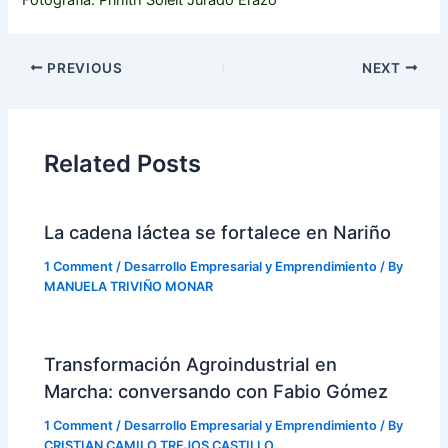
PREVIOUS
NEXT
Related Posts
La cadena láctea se fortalece en Nariño
1 Comment
/
Desarrollo Empresarial y Emprendimiento
/ By
MANUELA TRIVIÑO MONAR
Transformación Agroindustrial en
Marcha: conversando con Fabio Gómez
1 Comment
/
Desarrollo Empresarial y Emprendimiento
/ By
CRISTIAN CAMILO TREJOS CASTILLO