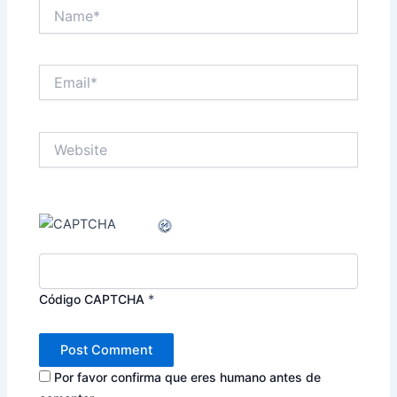
Name*
Email*
Website
Código CAPTCHA
*
Por favor confirma que eres humano antes de