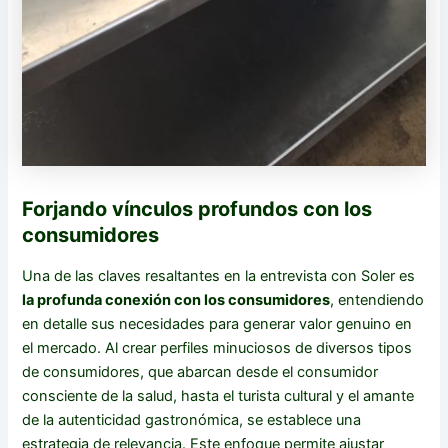
Forjando vínculos profundos con los
consumidores
Una de las claves resaltantes en la entrevista con Soler es
la profunda conexión con los consumidores
, entendiendo
en detalle sus necesidades para generar valor genuino en
el mercado. Al crear perfiles minuciosos de diversos tipos
de consumidores, que abarcan desde el consumidor
consciente de la salud, hasta el turista cultural y el amante
de la autenticidad gastronómica, se establece una
estrategia de relevancia. Este enfoque permite ajustar