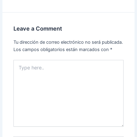
Leave a Comment
Tu dirección de correo electrónico no será publicada.
Los campos obligatorios están marcados con
*
Type
here..