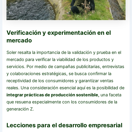
Verificación y experimentación en el
mercado
Soler resalta la importancia de la validación y prueba en el
mercado para verificar la viabilidad de los productos y
servicios. Por medio de campañas publicitarias, entrevistas
y colaboraciones estratégicas, se busca confirmar la
receptividad de los consumidores y garantizar ventas
reales. Una consideración esencial aquí es la posibilidad de
integrar prácticas de producción sostenible,
una faceta
que resuena especialmente con los consumidores de la
generación Z.
Lecciones para el desarrollo empresarial