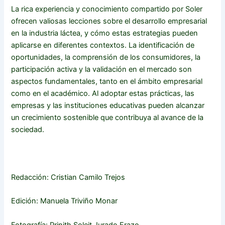
La rica experiencia y conocimiento compartido por Soler
ofrecen valiosas lecciones sobre el desarrollo empresarial
en la industria láctea, y cómo estas estrategias pueden
aplicarse en diferentes contextos. La identificación de
oportunidades, la comprensión de los consumidores, la
participación activa y la validación en el mercado son
aspectos fundamentales, tanto en el ámbito empresarial
como en el académico. Al adoptar estas prácticas, las
empresas y las instituciones educativas pueden alcanzar
un crecimiento sostenible que contribuya al avance de la
sociedad.
Redacción: Cristian Camilo Trejos
Edición: Manuela Triviño Monar
Fotografía: Prinith Soleit Jurado Erazo