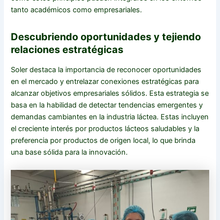
tanto académicos como empresariales.
Descubriendo oportunidades y tejiendo
relaciones estratégicas
Soler destaca la importancia de reconocer oportunidades
en el mercado y entrelazar conexiones estratégicas para
alcanzar objetivos empresariales sólidos. Esta estrategia se
basa en la habilidad de detectar tendencias emergentes y
demandas cambiantes en la industria láctea. Estas incluyen
el creciente interés por productos lácteos saludables y la
preferencia por productos de origen local, lo que brinda
una base sólida para la innovación.