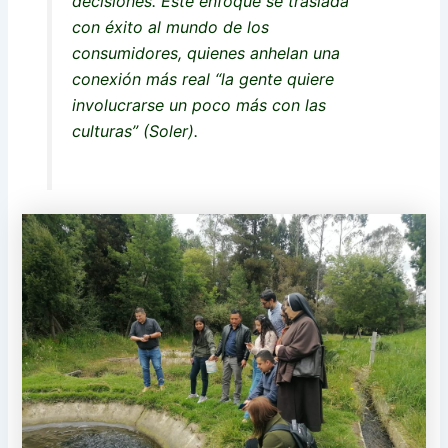
decisiones. Este enfoque se traslada
con éxito al mundo de los
consumidores, quienes anhelan una
conexión más real “la gente quiere
involucrarse un poco más con las
culturas” (Soler).