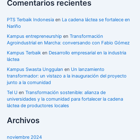
Comentarios recientes
PTS Terbaik Indonesia
en
La cadena láctea se fortalece en
Nariño
Kampus entrepreneurship
en
Transformación
Agroindustrial en Marcha: conversando con Fabio Gómez
Kampus Terbaik
en
Desarrollo empresarial en la industria
láctea
Kampus Swasta Unggulan
en
Un lanzamiento
transformador: un vistazo a la inauguración del proyecto
junto a la comunidad
Tel U
en
Transformación sostenible: alianza de
universidades y la comunidad para fortalecer la cadena
láctea de productores locales
Archivos
noviembre 2024