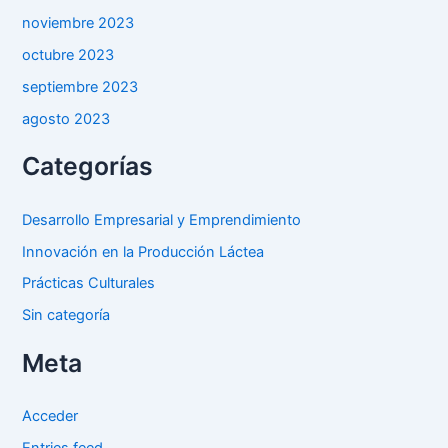
noviembre 2023
octubre 2023
septiembre 2023
agosto 2023
Categorías
Desarrollo Empresarial y Emprendimiento
Innovación en la Producción Láctea
Prácticas Culturales
Sin categoría
Meta
Acceder