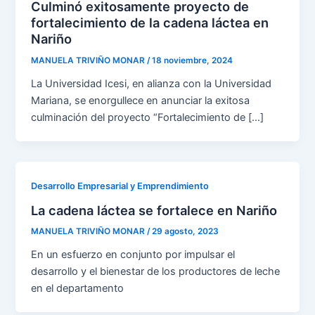
Culminó exitosamente proyecto de
fortalecimiento de la cadena láctea en
Nariño
MANUELA TRIVIÑO MONAR
/
18 noviembre, 2024
La Universidad Icesi, en alianza con la Universidad
Mariana, se enorgullece en anunciar la exitosa
culminación del proyecto “Fortalecimiento de […]
Desarrollo Empresarial y Emprendimiento
La cadena láctea se fortalece en Nariño
MANUELA TRIVIÑO MONAR
/
29 agosto, 2023
En un esfuerzo en conjunto por impulsar el
desarrollo y el bienestar de los productores de leche
en el departamento