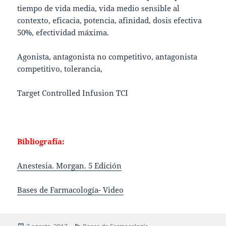
tiempo de vida media, vida medio sensible al
contexto, eficacia, potencia, afinidad, dosis efectiva
50%, efectividad máxima.
Agonista, antagonista no competitivo, antagonista
competitivo, tolerancia,
Target Controlled Infusion TCI
Bibliografía:
Anestesia. Morgan. 5 Edición
Bases de Farmacología- Video