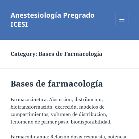
Anestesiología Pregrado
ICESI
MENÚ
Y
WIDGETS
Category:
Bases de Farmacología
Bases de farmacología
Farmacocinética: Absorción, distribución,
biotransformación, excreción, modelos de
compartimientos, volumen de distribución,
fenomeno de primer paso, biodisponibilidad.
Farmacodinamia: Relación dosis respuesta, potencia,