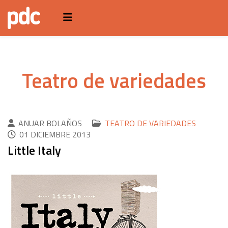
Teatro de variedades
ANUAR BOLAÑOS
TEATRO DE VARIEDADES
01 DICIEMBRE 2013
Little Italy