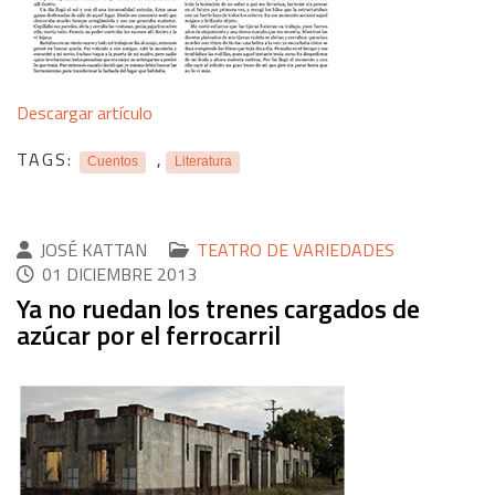
Descargar artículo
TAGS:
,
Cuentos
Literatura
JOSÉ KATTAN
TEATRO DE VARIEDADES
01 DICIEMBRE 2013
Ya no ruedan los trenes cargados de
azúcar por el ferrocarril