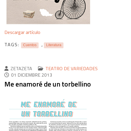
Descargar artículo
TAGS:
,
Cuentos
Literatura
ZETAZETA
TEATRO DE VARIEDADES
01 DICIEMBRE 2013
Me enamoré de un torbellino