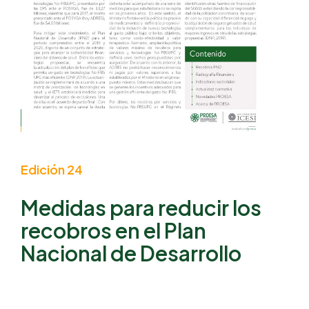
Edición 24
Medidas para reducir los
recobros en el Plan
Nacional de Desarrollo