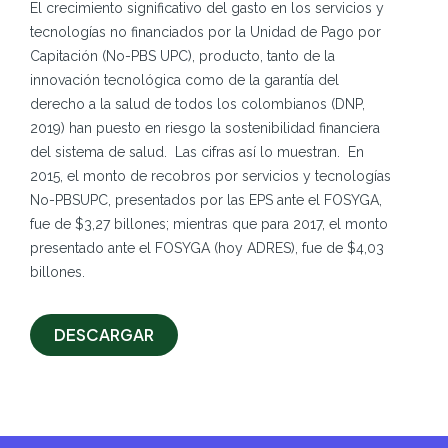
El crecimiento significativo del gasto en los servicios y
tecnologías no financiados por la Unidad de Pago por
Capitación (No-PBS UPC), producto, tanto de la
innovación tecnológica como de la garantía del
derecho a la salud de todos los colombianos (DNP,
2019) han puesto en riesgo la sostenibilidad financiera
del sistema de salud. Las cifras así lo muestran. En
2015, el monto de recobros por servicios y tecnologías
No-PBSUPC, presentados por las EPS ante el FOSYGA,
fue de $3,27 billones; mientras que para 2017, el monto
presentado ante el FOSYGA (hoy ADRES), fue de $4,03
billones.
DESCARGAR