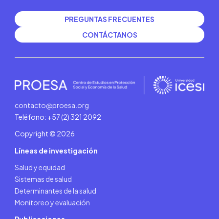
PREGUNTAS FRECUENTES
CONTÁCTANOS
contacto@proesa.org
Teléfono: +57 (2) 321 2092
Copyright © 2026
Líneas de investigación
Salud y equidad
Sistemas de salud
Determinantes de la salud
Monitoreo y evaluación