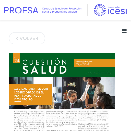
VOLVER