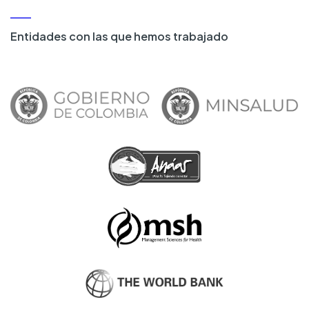
Entidades con las que hemos trabajado