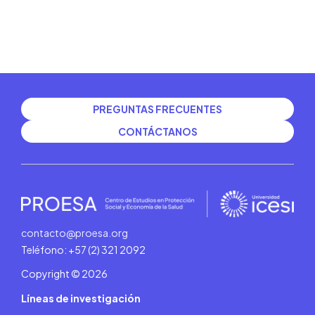
PREGUNTAS FRECUENTES
CONTÁCTANOS
contacto@proesa.org
Teléfono: +57 (2) 321 2092
Copyright © 2026
Líneas de investigación