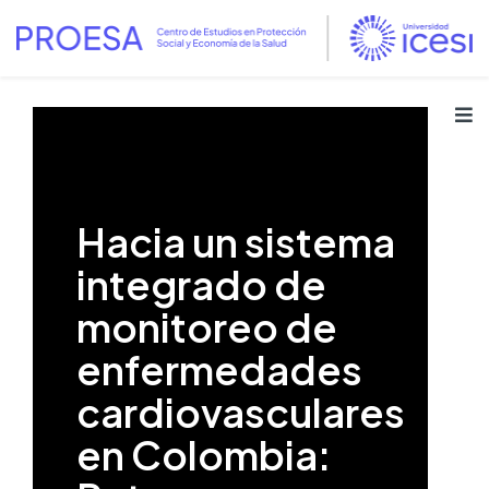
Hacia un sistema
integrado de
monitoreo de
enfermedades
cardiovasculares
en Colombia: