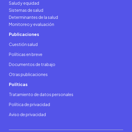
Salud y equidad
Sistemas de salud
Determinantes de la salud
Monitoreo y evaluación
Publicaciones
Cuestión salud
Políticas en breve
Documentos de trabajo
Otras publicaciones
Políticas
Tratamiento de datos personales
Política de privacidad
Aviso de privacidad