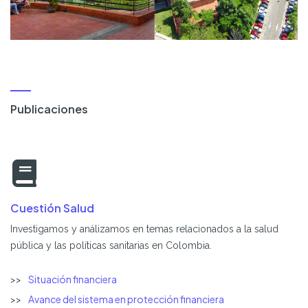
Publicaciones
Cuestión Salud
Investigamos y análizamos en temas relacionados a la salud
pública y las políticas sanitarias en Colombia.
Situación financiera
Avance del sistema en protección financiera