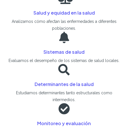
Salud y equidad en la salud
Analizamos cómo afectan las enfermedades a diferentes
poblaciones.
Sistemas de salud
Evaluamos el desempeño de los sistemas de salud locales.
Determinantes de la salud
Estudiamos determinantes tanto estructurales como
intermedios.
Monitoreo y evaluación