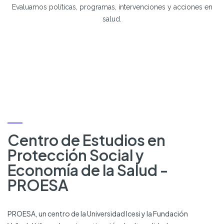
Evaluamos políticas, programas, intervenciones y acciones en
salud.
Centro de Estudios en
Protección Social y
Economía de la Salud -
PROESA
PROESA, un centro de la Universidad Icesi y la Fundación