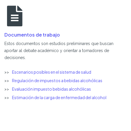
Documentos de trabajo
Estos documentos son estudios preliminares que buscan
aportar al debate académico y orientar a tomadores de
decisiones.
Escenarios posibles en el sistema de salud
Regulación de impuestos a bebidas alcohólicas
Evaluación impuesto bebidas alcohólicas
Estimación de la carga de enfermedad del alcohol