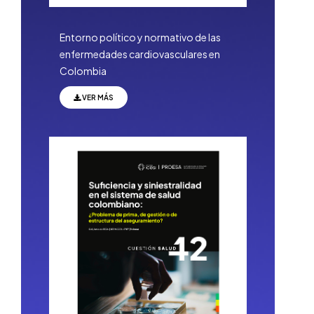
Entorno político y normativo de las
enfermedades cardiovasculares en
Colombia
VER MÁS