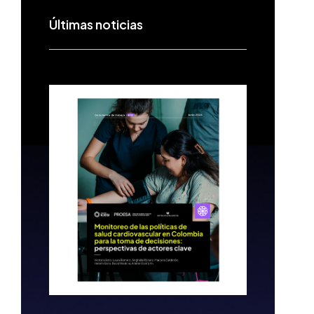
Últimas noticias