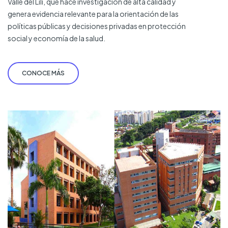
Valle del Lili, que hace investigación de alta calidad y
genera evidencia relevante para la orientación de las
políticas públicas y decisiones privadas en protección
social y economía de la salud.
CONOCE MÁS