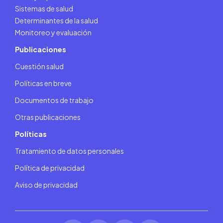
Sistemas de salud
Determinantes de la salud
Monitoreo y evaluación
Publicaciones
Cuestión salud
Políticas en breve
Documentos de trabajo
Otras publicaciones
Políticas
Tratamiento de datos personales
Política de privacidad
Aviso de privacidad