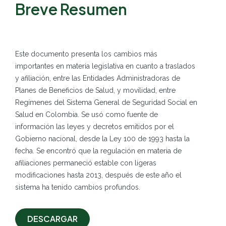
Breve Resumen
Este documento presenta los cambios más
importantes en materia legislativa en cuanto a traslados
y afiliación, entre las Entidades Administradoras de
Planes de Beneficios de Salud, y movilidad, entre
Regímenes del Sistema General de Seguridad Social en
Salud en Colombia. Se usó como fuente de
información las leyes y decretos emitidos por el
Gobierno nacional, desde la Ley 100 de 1993 hasta la
fecha. Se encontró que la regulación en materia de
afiliaciones permaneció estable con ligeras
modificaciones hasta 2013, después de este año el
sistema ha tenido cambios profundos.
DESCARGAR