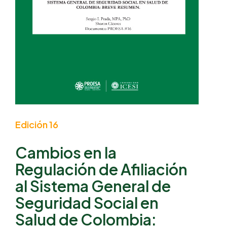
Edición 16
Cambios en la
Regulación de Afiliación
al Sistema General de
Seguridad Social en
Salud de Colombia: