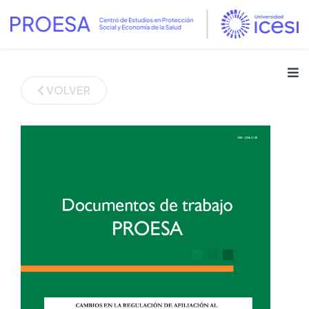
VOLVER