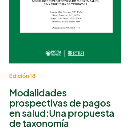
Edición 18
Modalidades
prospectivas de pagos
en salud:Una propuesta
de taxonomía