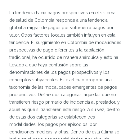
La tendencia hacia pagos prospectivos en el sistema
de salud de Colombia responde a una tendencia
global a migrar de pagos por volumen a pagos por
valor. Otros factores locales también influyen en esta
tendencia. El surgimiento en Colombia de modalidades
prospectivas de pago diferentes a la capitación
tradicional, ha ocurrido de manera anárquica y esto ha
llevado a que haya confusión sobre las
denominaciones de los pagos prospectivos y los
conceptos subyacentes. Este artículo propone una
taxonomía de las modalidades emergentes de pagos
prospectivos. Define dos categorías: aquellas que no
transfieren riesgo primario de incidencia al prestador, y
aquellas que sí transfieren este riesgo. A su vez, dentro
de estas dos categorías se establecen tres
modalidades: los pagos por episodios, por
condiciones médicas, y otras. Dentro de esta última se