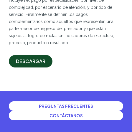
incluyen el pago por especialidades, por nivel de
complejidad, por escenario de atención, y por tipo de
servicio. Finalmente se definen los pagos
complementarios como aquellos que representan una
parte menor del ingreso del prestador y que están
sujetos al logro de metas en indicadores de estructura,
proceso, producto o resultado.
DESCARGAR
PREGUNTAS FRECUENTES
CONTÁCTANOS