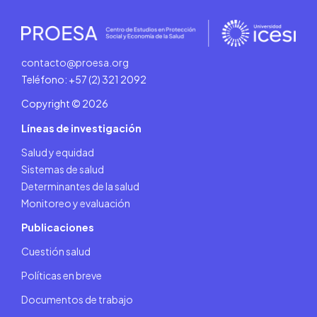
contacto@proesa.org
Teléfono: +57 (2) 321 2092
Copyright © 2026
Líneas de investigación
Salud y equidad
Sistemas de salud
Determinantes de la salud
Monitoreo y evaluación
Publicaciones
Cuestión salud
Políticas en breve
Documentos de trabajo