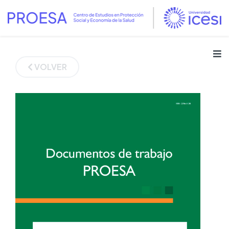
VOLVER