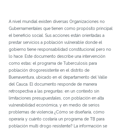
A nivel mundial existen diversas Organizaciones no
Gubernamentales que tienen como propósito principal
el beneficio social. Sus acciones están orientadas a
prestar servicios a población vulnerable donde el
gobierno tiene responsabilidad constitucional pero no
lo hace. Este documento describe una intervención
como estas: el programa de Tuberculosis para
población drogoresistente en el distrito de
Buenaventura, ubicado en el departamento del Valle
del Cauca. El documento responde de manera
retrospectiva a las preguntas: en un contexto sin
limitaciones presupuestales, con población en alta
vulnerabilidad económica, y en medio de serios
problemas de violencia ¿Cómo se diseñaría, cómo
operaría y cuánto costaría un programa de TB para
población multi drogo resistente? La información se