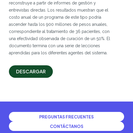
reconstruye a partir de informes de gestión y
entrevistas directas. Los resultados muestran que el
costo anual de un programa de este tipo podría
ascender hasta los 900 millones de pesos anuales,
correspondiente al tratamiento de 36 pacientes, con
una efectividad observada de curación de un 50%. El
documento termina con una serie de lecciones
aprendidas para los diferentes agentes del sistema.
DESCARGAR
PREGUNTAS FRECUENTES
CONTÁCTANOS