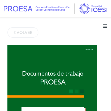
VOLVER