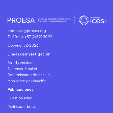
contacto@proesa.org
Teléfono: +57 (2) 321 2092
Copyright © 2026
Líneas de investigación
Salud y equidad
Sistemas de salud
Determinantes de la salud
Monitoreo y evaluación
Publicaciones
Cuestión salud
Políticas en breve