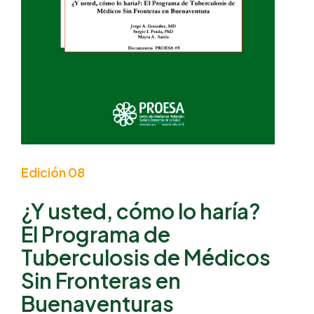
Edición 08
¿Y usted, cómo lo haría?
El Programa de
Tuberculosis de Médicos
Sin Fronteras en
Buenaventuras