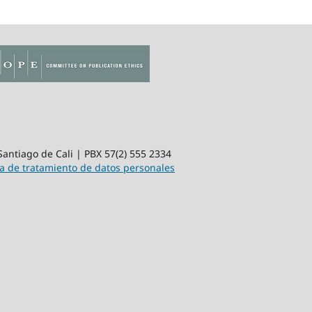
 Santiago de Cali | PBX 57(2) 555 2334
ca de tratamiento de datos personales