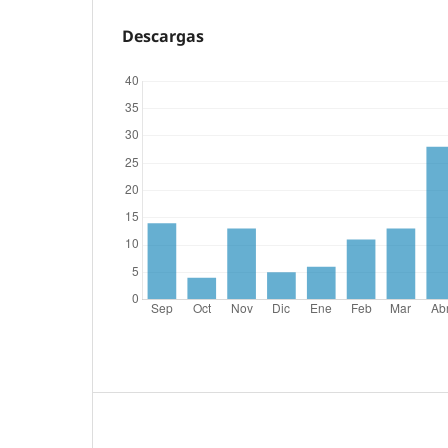
Descargas