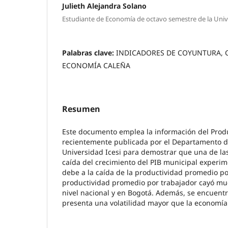
Julieth Alejandra Solano
Estudiante de Economía de octavo semestre de la Unive
Palabras clave:
INDICADORES DE COYUNTURA, 
ECONOMÍA CALEÑA
Resumen
Este documento emplea la información del Produ
recientemente publicada por el Departamento d
Universidad Icesi para demostrar que una de las
caída del crecimiento del PIB municipal experi
debe a la caída de la productividad promedio po
productividad promedio por trabajador cayó mu
nivel nacional y en Bogotá. Además, se encuent
presenta una volatilidad mayor que la economía 