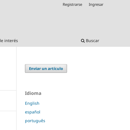
Registrarse
Ingresar
de interés
Buscar
Enviar un artículo
Idioma
English
español
português