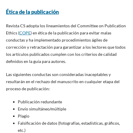
Ética de la publicación
Revista CS adopta los lineamientos del Committee on Publication
Ethics (
COPE
) en ética de la publicación para evitar malas
conductas y ha implementado procedimientos ágiles de
corrección y retractación para garantizar a los lectores que todos
los artículos publicados cumplen con los criterios de calidad
definidos en la guía para autores.
Las siguientes conductas son consideradas inaceptables y
resultarán en el rechazo del manuscrito en cualquier etapa del
proceso de publicación:
Publicación redundante
Envío simultáneo/múltiple
Plagio
Falsificación de datos (fotografías, estadísticas, gráficos,
etc.)