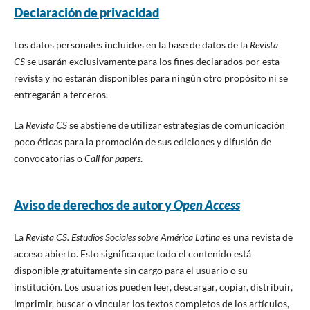
Declaración de privacidad
Los datos personales incluidos en la base de datos de la
Revista
CS
se usarán exclusivamente para los fines declarados por esta
revista y no estarán disponibles para ningún otro propósito ni se
entregarán a terceros.
La
Revista CS
se abstiene de utilizar estrategias de comunicación
poco éticas para la promoción de sus ediciones y difusión de
convocatorias o
Call for papers
.
Aviso de derechos de autor y
Open Access
La
Revista CS. Estudios Sociales sobre América Latina
es una revista de
acceso abierto. Esto significa que todo el contenido está
disponible gratuitamente sin cargo para el usuario o su
institución. Los usuarios pueden leer, descargar, copiar, distribuir,
imprimir, buscar o vincular los textos completos de los artículos,