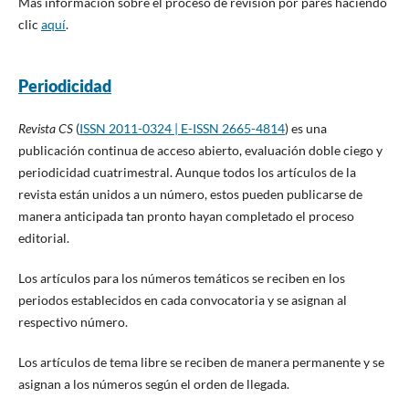
Más información sobre el proceso de revisión por pares haciendo
clic
aquí
.
Periodicidad
Revista CS
(
ISSN 2011-0324 | E-ISSN 2665-4814
) es una
publicación continua de acceso abierto, evaluación doble ciego y
periodicidad cuatrimestral. Aunque todos los artículos de la
revista están unidos a un número, estos pueden publicarse de
manera anticipada tan pronto hayan completado el proceso
editorial.
Los artículos para los números temáticos se reciben en los
periodos establecidos en cada convocatoria y se asignan al
respectivo número.
Los artículos de tema libre se reciben de manera permanente y se
asignan a los números según el orden de llegada.