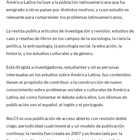
América Latina incluye a la población latinoamericana que ha
emigrado a otros países por distintos motivos, y cuyo estudio es
relevante para comprender los problemas latinoamericanos.
La revista publica artículos de investigación y revisión, estudios de
caso y reseñas de libros en los campos de la sociología, la ciencia
política, la antropología, la psicología social, la educación, la
historia, y los estudios culturales y de género.
Está dirigida a investigadores, estudiantes y otras personas
interesadas en los estudios sobre América Latina. Sus contenidos
tienen el propósito de contribuir a la construcción de nuevo
conocimiento sobre problemas sociales y culturales de América
Latina, así como fomentar el debate sobre ellos. Los idiomas de
publicación son el español, el inglés y el portugués.
Rev.CS
es una publicación de acceso abierto con revisión doble
ciego, periodicidad cuatrimestral y un modelo de publicación
continua; la revista fue creada en 2007 y es financiada por la