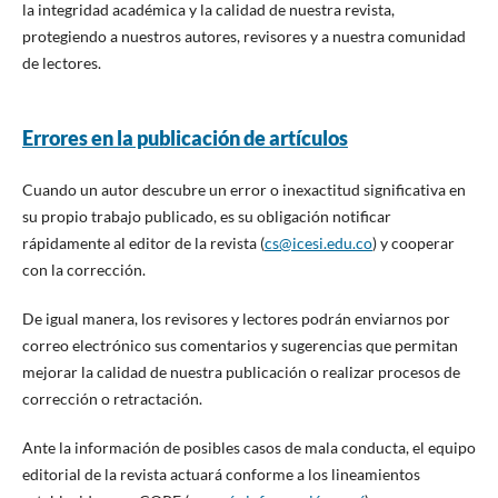
la integridad académica y la calidad de nuestra revista,
protegiendo a nuestros autores, revisores y a nuestra comunidad
de lectores.
Errores en la publicación de artículos
Cuando un autor descubre un error o inexactitud significativa en
su propio trabajo publicado, es su obligación notificar
rápidamente al editor de la revista (
cs@icesi.edu.co
) y cooperar
con la corrección.
De igual manera, los revisores y lectores podrán enviarnos por
correo electrónico sus comentarios y sugerencias que permitan
mejorar la calidad de nuestra publicación o realizar procesos de
corrección o retractación.
Ante la información de posibles casos de mala conducta, el equipo
editorial de la revista actuará conforme a los lineamientos