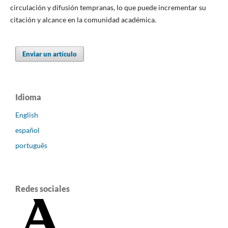
circulación y difusión tempranas, lo que puede incrementar su
citación y alcance en la comunidad académica.
Enviar un artículo
Idioma
English
español
português
Redes sociales