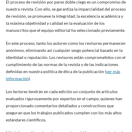
El proceso de revisión por pares doble ciego es un compromiso de
nuestra revista. Con ello, se garantiza la imparcialidad del proceso
de revisión, se promueve la integridad, la excelencia académica y
la máxima objetividad y calidad en la evaluación de los
manuscritos que el equipo editorial ha seleccionado previamente.
En este proceso, tanto los autores como los revisores permanecen
anónimos, eliminando así cualquier sesgo potencial basado en la
identidad o reputación. Los revisores están comprometidos con el
cumplimiento de las normas de la revista y de las indicaciones
definidas en nuestra política de ética de la publicación (
ver más
información
).
Los lectores tendrán en cada edición un conjunto de artículos
evaluados rigurosamente por expertos en el campo, quienes han
proporcionado comentarios detallados y constructivos que
aseguran que los trabajos publicados cumplen con los más altos
estándares científicos.