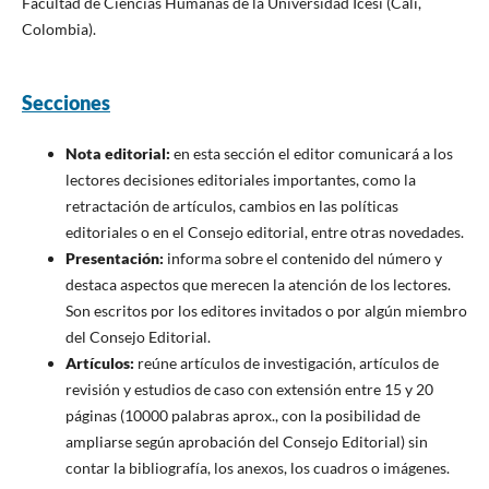
Facultad de Ciencias Humanas de la Universidad Icesi (Cali,
Colombia).
Secciones
Nota editorial:
en esta sección el editor comunicará a los
lectores decisiones editoriales importantes, como la
retractación de artículos, cambios en las políticas
editoriales o en el Consejo editorial, entre otras novedades.
Presentación:
informa sobre el contenido del número y
destaca aspectos que merecen la atención de los lectores.
Son escritos por los editores invitados o por algún miembro
del Consejo Editorial.
Artículos:
reúne artículos de investigación, artículos de
revisión y estudios de caso con extensión entre 15 y 20
páginas (10000 palabras aprox., con la posibilidad de
ampliarse según aprobación del Consejo Editorial) sin
contar la bibliografía, los anexos, los cuadros o imágenes.