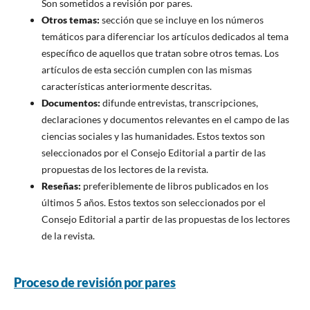
Son sometidos a revisión por pares.
Otros temas:
sección que se incluye en los números
temáticos para diferenciar los artículos dedicados al tema
específico de aquellos que tratan sobre otros temas. Los
artículos de esta sección cumplen con las mismas
características anteriormente descritas.
Documentos:
difunde entrevistas, transcripciones,
declaraciones y documentos relevantes en el campo de las
ciencias sociales y las humanidades. Estos textos son
seleccionados por el Consejo Editorial a partir de las
propuestas de los lectores de la revista.
Reseñas:
preferiblemente de libros publicados en los
últimos 5 años. Estos textos son seleccionados por el
Consejo Editorial a partir de las propuestas de los lectores
de la revista.
Proceso de revisión por pares