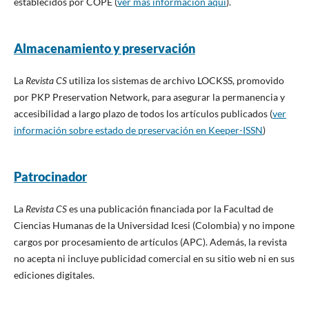
establecidos por COPE (
ver más información aquí
).
Almacenamiento y preservación
La
Revista CS
utiliza los sistemas de archivo LOCKSS, promovido
por PKP Preservation Network, para asegurar la permanencia y
accesibilidad a largo plazo de todos los artículos publicados (
ver
información sobre estado de preservación en Keeper-ISSN
)
Patrocinador
La
Revista CS
es una publicación financiada por la Facultad de
Ciencias Humanas de la Universidad Icesi (Colombia) y no impone
cargos por procesamiento de artículos (APC). Además, la revista
no acepta ni incluye publicidad comercial en su sitio web ni en sus
ediciones digitales.