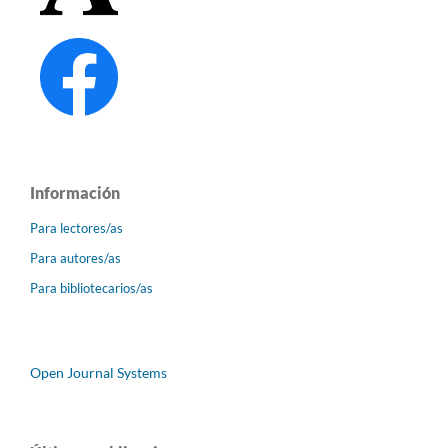
Información
Para lectores/as
Para autores/as
Para bibliotecarios/as
Open Journal Systems