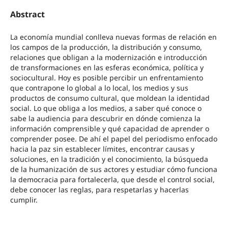
Abstract
La economía mundial conlleva nuevas formas de relación en
los campos de la producción, la distribución y consumo,
relaciones que obligan a la modernización e introducción
de transformaciones en las esferas económica, política y
sociocultural. Hoy es posible percibir un enfrentamiento
que contrapone lo global a lo local, los medios y sus
productos de consumo cultural, que moldean la identidad
social. Lo que obliga a los medios, a saber qué conoce o
sabe la audiencia para descubrir en dónde comienza la
información comprensible y qué capacidad de aprender o
comprender posee. De ahí el papel del periodismo enfocado
hacia la paz sin establecer límites, encontrar causas y
soluciones, en la tradición y el conocimiento, la búsqueda
de la humanización de sus actores y estudiar cómo funciona
la democracia para fortalecerla, que desde el control social,
debe conocer las reglas, para respetarlas y hacerlas
cumplir.