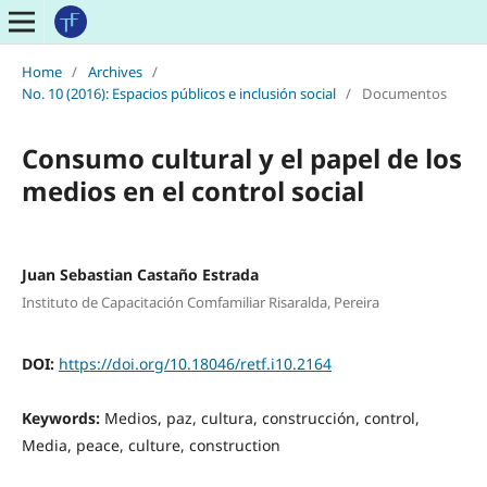
Home
/
Archives
/
No. 10 (2016): Espacios públicos e inclusión social
/
Documentos
Consumo cultural y el papel de los
medios en el control social
Juan Sebastian Castaño Estrada
Instituto de Capacitación Comfamiliar Risaralda, Pereira
DOI:
https://doi.org/10.18046/retf.i10.2164
Keywords:
Medios, paz, cultura, construcción, control,
Media, peace, culture, construction