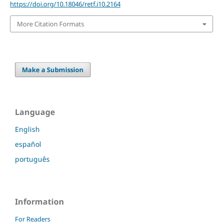
https://doi.org/10.18046/retf.i10.2164
More Citation Formats
Make a Submission
Language
English
español
português
Information
For Readers