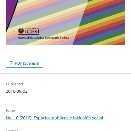
PDF (Spanish)
Published
2016-09-03
Issue
No. 10 (2016): Espacios públicos e inclusión social