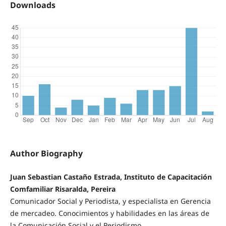
Downloads
Author Biography
Juan Sebastian Castaño Estrada, Instituto de Capacitación
Comfamiliar Risaralda, Pereira
Comunicador Social y Periodista, y especialista en Gerencia
de mercadeo. Conocimientos y habilidades en las áreas de
la Comunicación Social y el Periodismo.