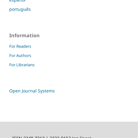
português
Information
For Readers
For Authors
For Librarians
Open Journal Systems