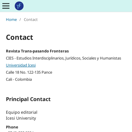
Home
/
Contact
Contact
Revista Trans-pasando Fronteras
CIES - Estudios Interdisciplinarios, Jurídicos, Sociales y Humanistas
Universidad Icesi
Calle 18 No. 122-135 Pance
Cali - Colombia
Principal Contact
Equipo editorial
Icesi University
Phone