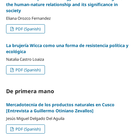
the human-nature relationship and its significance in
society
Eliana Orozco Fernandez
PDF (Spanish)
La brujería Wicca como una forma de resistencia política y
ecológica
Natalia Castro Loaiza
PDF (Spanish)
De primera mano
Mercadotecnia de los productos naturales en Cusco
[Entrevista a Guillermo Otiniano Zevallos]
Jesús Miguel Delgado Del Aguila
PDF (Spanish)