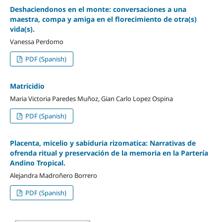
Deshaciendonos en el monte: conversaciones a una
maestra, compa y amiga en el florecimiento de otra(s)
vida(s).
Vanessa Perdomo
PDF (Spanish)
Matricidio
Maria Victoria Paredes Muñoz, Gian Carlo Lopez Ospina
PDF (Spanish)
Placenta, micelio y sabiduria rizomatica: Narrativas de
ofrenda ritual y preservación de la memoria en la Partería
Andino Tropical.
Alejandra Madroñero Borrero
PDF (Spanish)