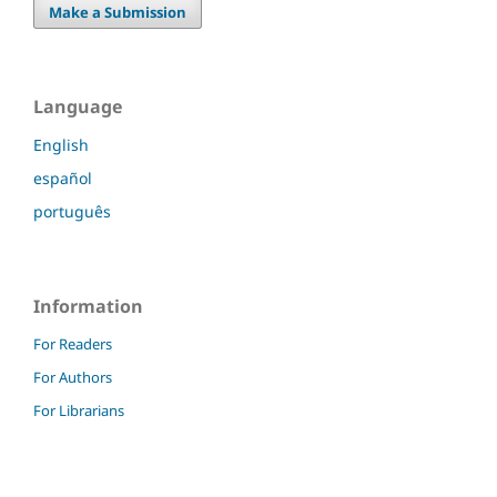
Make a Submission
Language
English
español
português
Information
For Readers
For Authors
For Librarians