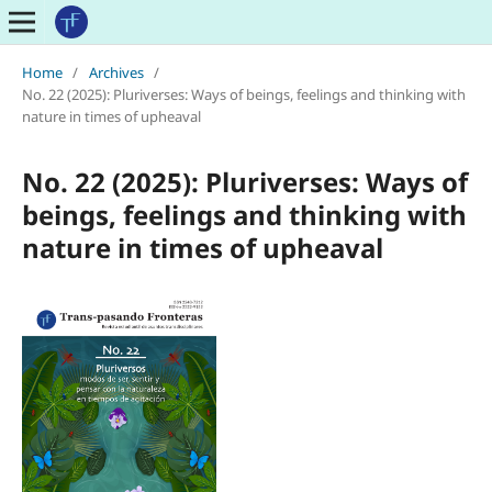
Home
/
Archives
/
No. 22 (2025): Pluriverses: Ways of beings, feelings and thinking with
nature in times of upheaval
No. 22 (2025): Pluriverses: Ways of
beings, feelings and thinking with
nature in times of upheaval