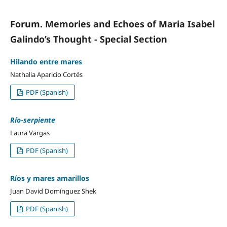
Forum. Memories and Echoes of Maria Isabel
Galindo’s Thought - Special Section
Hilando entre mares
Nathalia Aparicio Cortés
PDF (Spanish)
Río-serpiente
Laura Vargas
PDF (Spanish)
Ríos y mares amarillos
Juan David Domínguez Shek
PDF (Spanish)