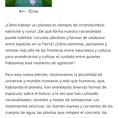
¿Cómo habitar un planeta en tiempos de incertidumbre,
extinción y ruina? ¿De qué forma nuestra racionalidad
puede habilitar circuitos afectivos y formas de colaborar
entre especies en la Tierra? ¿Cómo sentimos, pensamos y
vivimos más allá de las fronteras entre naturaleza y cultura,
para asombrarnos y cultivar el cuidado entre quienes
habitamos este momento de agitación?
Para esta nueva edición, reconocemos la pluralidad de
universos y mundos humanos y más que humanos, que,
habitando el planeta, han entretejido diversas formas de
especular sobre el futuro, a la vez que han cultivado
racionalidades, sentidos y modos de sentipensar. Los
movimientos telúricos, las fuertes mareas y corrientes de los
cuerpos de agua, las plantas que rompen el concreto, los