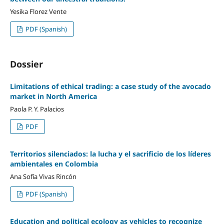
Yesika Florez Vente
PDF (Spanish)
Dossier
Limitations of ethical trading: a case study of the avocado
market in North America
Paola P. Y. Palacios
PDF
Territorios silenciados: la lucha y el sacrificio de los líderes
ambientales en Colombia
Ana Sofía Vivas Rincón
PDF (Spanish)
Education and political ecology as vehicles to recognize