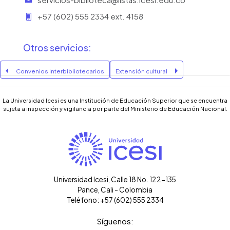
+57 (602) 555 2334 ext. 4158
Otros servicios:
Convenios interbibliotecarios
Extensión cultural
La Universidad Icesi es una Institución de Educación Superior que se encuentra
sujeta a inspección y vigilancia por parte del Ministerio de Educación Nacional.
Universidad Icesi, Calle 18 No. 122-135
Pance, Cali - Colombia
Teléfono: +57 (602) 555 2334
Síguenos: