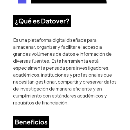
Es una plataforma digital diseñada para
almacenar, organizar y facilitar el acceso a
grandes volúmenes de datos e información de
diversas fuentes. Esta herramienta está
especialmente pensada para investigadores,
académicos, instituciones y profesionales que
necesitan gestionar, compartir y preservar datos
de investigación de manera eficiente y en
cumplimiento con estándares académicos y
requisitos de financiación.