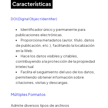
DOI (Digital Object Identifier)
Identificador único y permanente para
publicaciones electrónicas.
Proporciona metadatos (autor, título, datos
de publicación, etc.), facilitando la localización
en la Web.
Hace los datos visibles y citables,
contribuyendo a la protección de la propiedad
intelectual
Facilita el seguimiento del uso de los datos,
permitiendo obtener información sobre
citaciones, visitas y descargas.
Múltiples Formatos
Admite diversos tipos de archivos