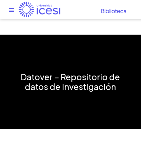
Datover – Repositorio de
datos de investigación