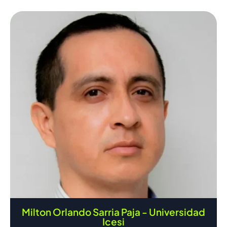
Milton Orlando Sarria Paja - Universidad
Icesi