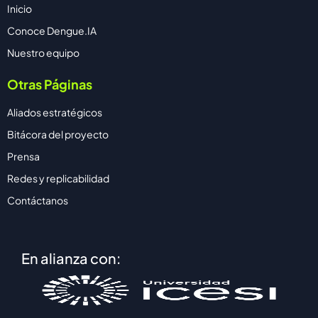
Inicio
Conoce Dengue.IA
Nuestro equipo
Otras Páginas
Aliados estratégicos
Bitácora del proyecto
Prensa
Redes y replicabilidad
Contáctanos
En alianza con: