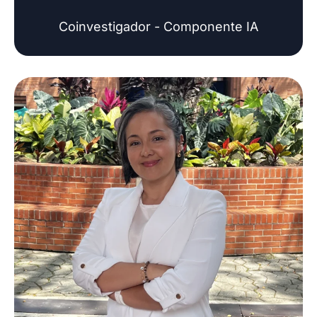
Coinvestigador - Componente IA