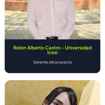
Robin Alberto Castro - Universidad
Icesi
Gerente del proyecto