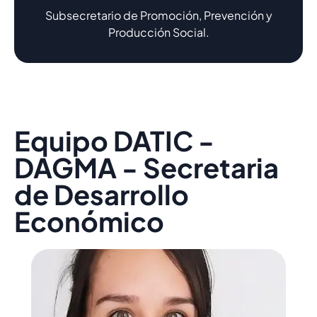
Subsecretario de Promoción, Prevención y
Producción Social.
Equipo DATIC -
DAGMA - Secretaria
de Desarrollo
Económico