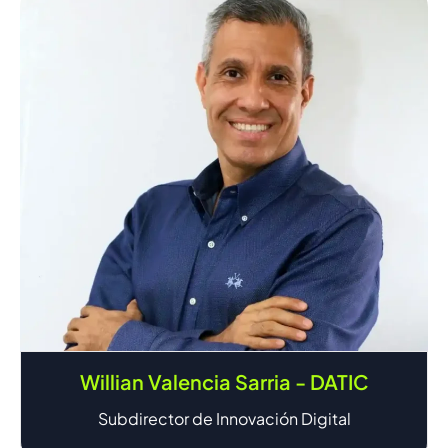
Willian Valencia Sarria - DATIC
Subdirector de Innovación Digital