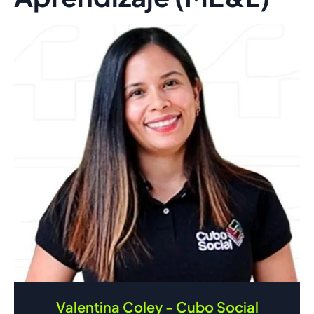
Valentina Coley - Cubo Social