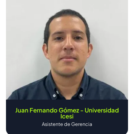
Juan Fernando Gómez - Universidad
Icesi
Asistente de Gerencia