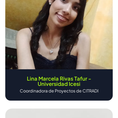
Lina Marcela Rivas Tafur -
Universidad Icesi
Coordinadora de Proyectos de CITRADI