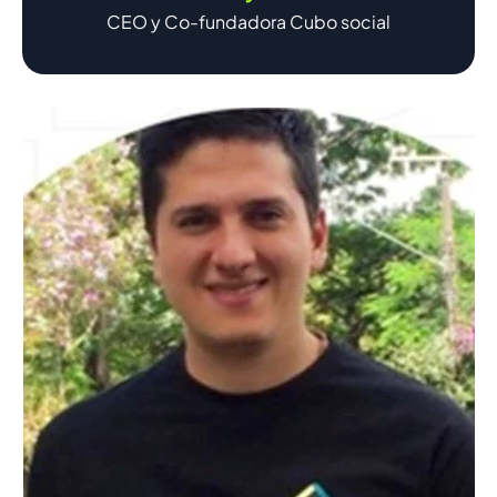
CEO y Co-fundadora Cubo social