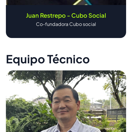
Juan Restrepo - Cubo Social
Co-fundadora Cubo social
Equipo Técnico