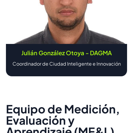
Julián González Otoya - DAGMA
Coordinador de Ciudad Inteligente e Innovación
Equipo de Medición,
Evaluación y
Aprendizaje (ME&L)