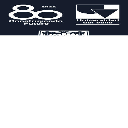
Financiado por: