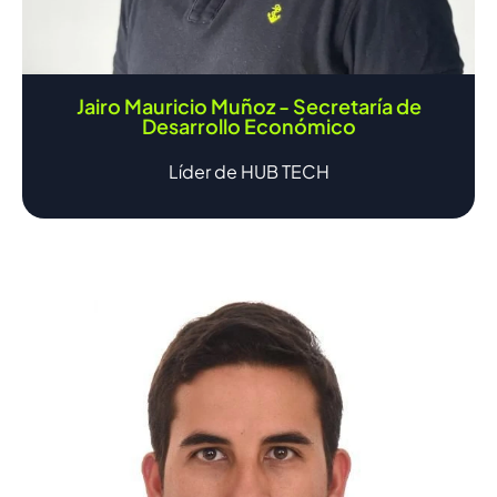
Jairo Mauricio Muñoz - Secretaría de
Desarrollo Económico
Líder de HUB TECH