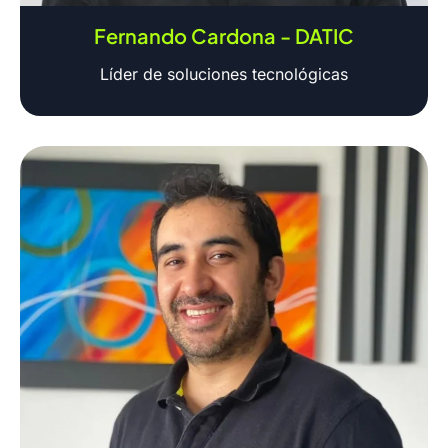
Fernando Cardona - DATIC
Líder de soluciones tecnológicas