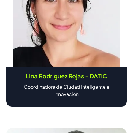
Lina Rodriguez Rojas - DATIC
Coordinadora de Ciudad Inteligente e
Innovación