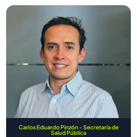
Carlos Eduardo Pinzón - Secretaría de
Salud Pública