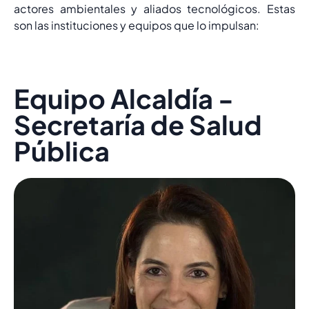
actores ambientales y aliados tecnológicos. Estas
son las instituciones y equipos que lo impulsan:
Equipo Alcaldía -
Secretaría de Salud
Pública