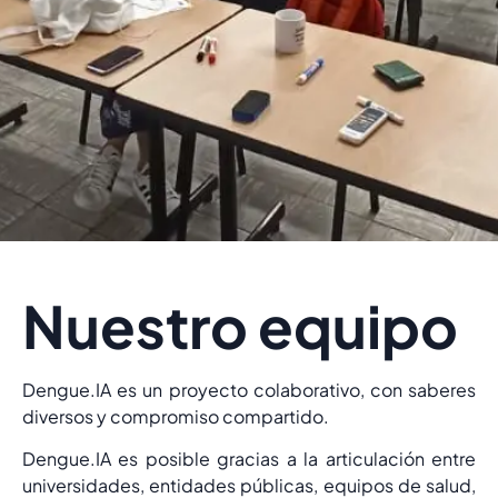
Nuestro equipo
Dengue.IA es un proyecto colaborativo, con saberes
diversos y compromiso compartido.
Dengue.IA es posible gracias a la articulación entre
universidades, entidades públicas, equipos de salud,