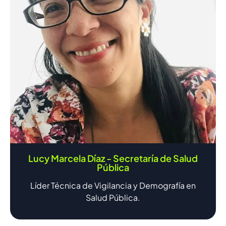
Lucy Marcela Díaz - Secretaría de Salud
Pública
Líder Técnica de Vigilancia y Demografía en
Salud Pública.