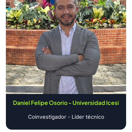
Daniel Felipe Osorio - Universidad Icesi
Coinvestigador - Líder técnico