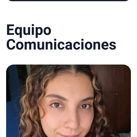
Equipo
Comunicaciones