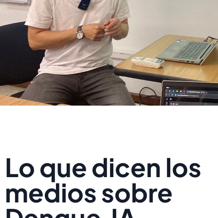
Lo que dicen los
medios sobre
Dengue.IA