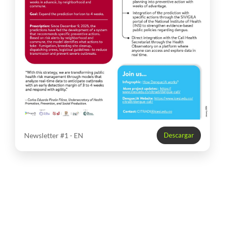
Newsletter #1 - EN
Descargar