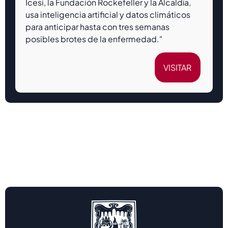
Icesi, la Fundación Rockefeller y la Alcaldía,
usa inteligencia artificial y datos climáticos
para anticipar hasta con tres semanas
posibles brotes de la enfermedad."
VISITAR