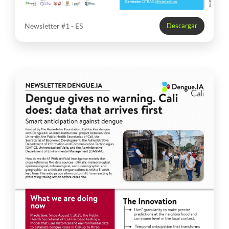
Newsletter #1 - ES
Descargar