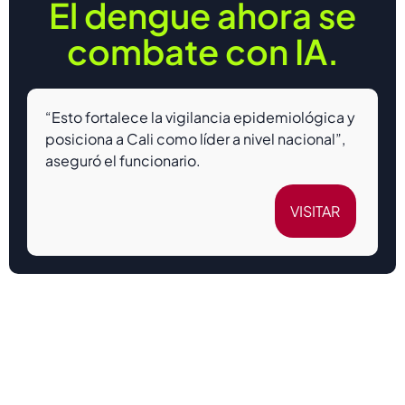
El dengue ahora se
combate con IA.
“Esto fortalece la vigilancia epidemiológica y
posiciona a Cali como líder a nivel nacional”,
aseguró el funcionario.
VISITAR