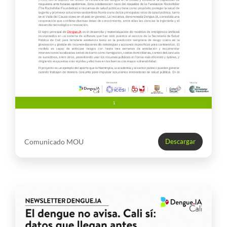
Comunicado MOU
Descargar