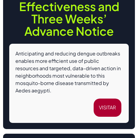
Effectiveness and
Three Weeks’
Advance Notice
Anticipating and reducing dengue outbreaks
enables more efficient use of public
resources and targeted, data-driven action in
neighborhoods most vulnerable to this
mosquito-borne disease transmitted by
Aedes aegypti.
VISITAR