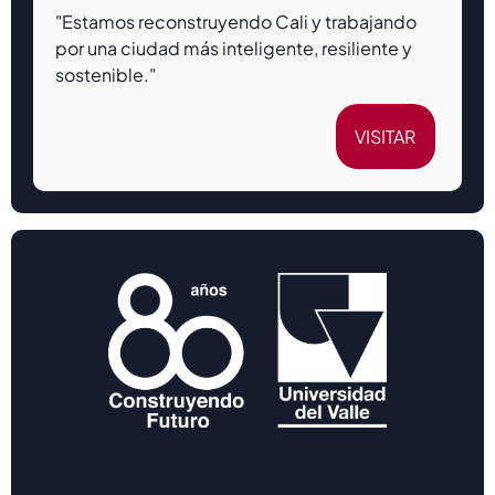
"Estamos reconstruyendo Cali y trabajando
por una ciudad más inteligente, resiliente y
sostenible."
VISITAR