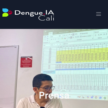
Prensa