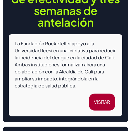
semanas de
antelación
La Fundación Rockefeller apoyó a la
Universidad Icesi en una iniciativa para reducir
la incidencia del dengue en la ciudad de Cali.
Ambas instituciones formalizan ahora una
colaboración con la Alcaldía de Cali para
ampliar su impacto, integrándola en la
estrategia de salud pública.
VISITAR