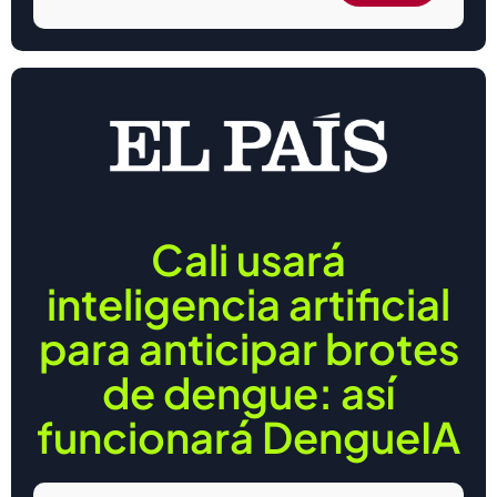
Cali usará
inteligencia artificial
para anticipar brotes
de dengue: así
funcionará DengueIA