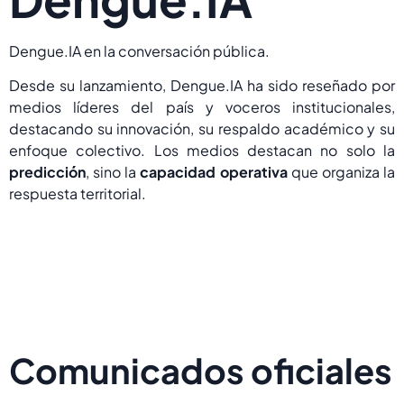
Dengue.IA en la conversación pública.
Desde su lanzamiento, Dengue.IA ha sido reseñado por
medios líderes del país y voceros institucionales,
destacando su innovación, su respaldo académico y su
enfoque colectivo. Los medios destacan no solo la
predicción
, sino la
capacidad operativa
que organiza la
respuesta territorial.
Comunicados oficiales