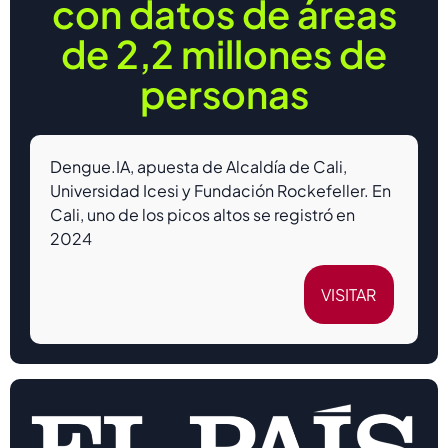
con datos de áreas
de 2,2 millones de
personas
Dengue.IA, apuesta de Alcaldía de Cali,
Universidad Icesi y Fundación Rockefeller. En
Cali, uno de los picos altos se registró en
2024
VISITAR