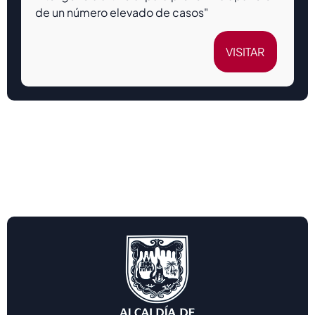
de un número elevado de casos"
VISITAR