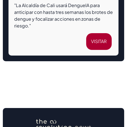
"La Alcaldía de Cali usará DengueIA para
anticipar con hasta tres semanas los brotes de
dengue y focalizar acciones en zonas de
riesgo."
VISITAR