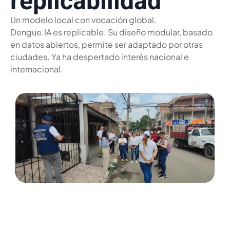
replicabilidad
Un modelo local con vocación global.
Dengue.IA es replicable. Su diseño modular, basado
en datos abiertos, permite ser adaptado por otras
ciudades. Ya ha despertado interés nacional e
internacional.