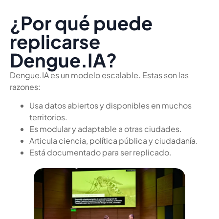
¿Por qué puede
replicarse
Dengue.IA?
Dengue.IA es un modelo escalable. Estas son las
razones:
Usa datos abiertos y disponibles en muchos
territorios.
Es modular y adaptable a otras ciudades.
Articula ciencia, política pública y ciudadanía.
Está documentado para ser replicado.