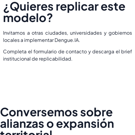
¿Quieres replicar este
modelo?
Invitamos a otras ciudades, universidades y gobiernos
locales a implementar Dengue.IA.
Completa el formulario de contacto y descarga el brief
institucional de replicabilidad.
Conversemos sobre
alianzas o expansión
territorial