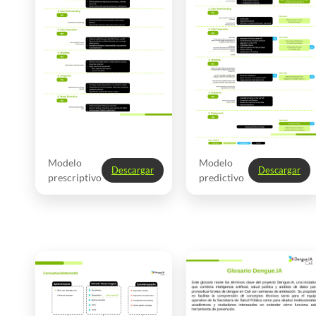
Modelo
Modelo
Descargar
Descargar
prescriptivo
predictivo