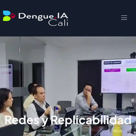
Redes y Replicabilidad