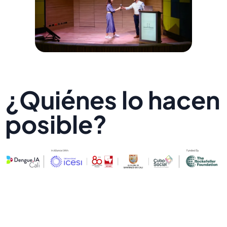
¿Quiénes lo hacen
posible?