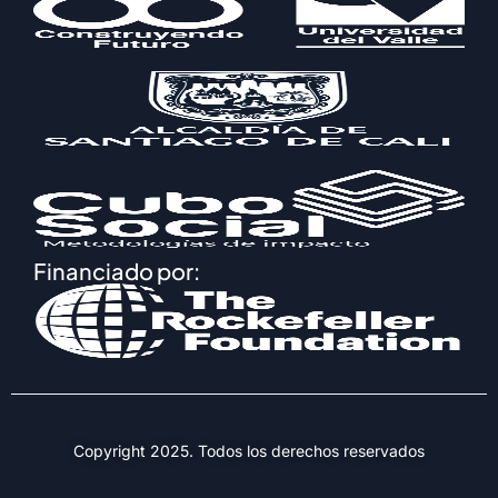
Financiado por:
Copyright 2025. Todos los derechos reservados