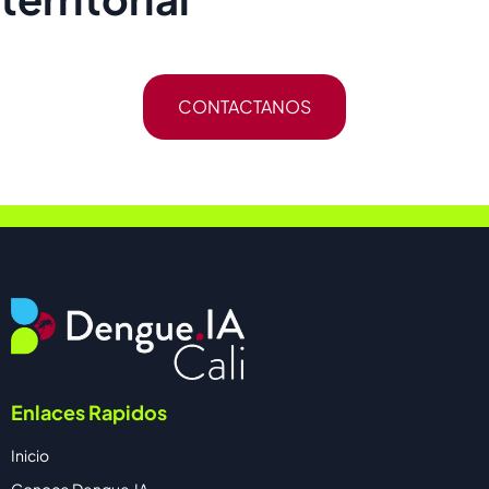
CONTACTANOS
Enlaces Rapidos
Inicio