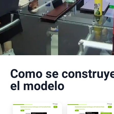
Como se construy
el modelo