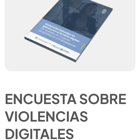
ENCUESTA SOBRE
VIOLENCIAS
DIGITALES