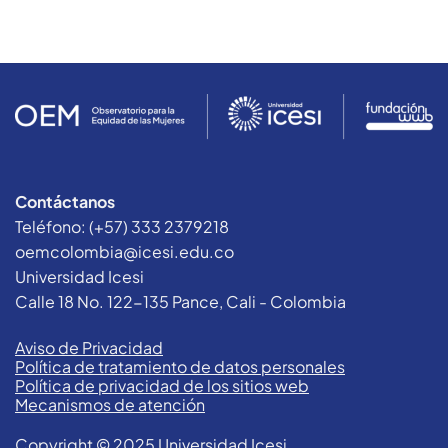
Contáctanos
Teléfono: (+57) 333 2379218
oemcolombia@icesi.edu.co
Universidad Icesi
Calle 18 No. 122-135 Pance, Cali - Colombia
Aviso de Privacidad
Política de tratamiento de datos personales
Política de privacidad de los sitios web
Mecanismos de atención
Copyright © 2025 Universidad Icesi