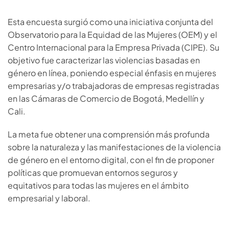
Esta encuesta surgió como una iniciativa conjunta del
Observatorio para la Equidad de las Mujeres (OEM) y el
Centro Internacional para la Empresa Privada (CIPE). Su
objetivo fue caracterizar las violencias basadas en
género en línea, poniendo especial énfasis en mujeres
empresarias y/o trabajadoras de empresas registradas
en las Cámaras de Comercio de Bogotá, Medellín y
Cali.
La meta fue obtener una comprensión más profunda
sobre la naturaleza y las manifestaciones de la violencia
de género en el entorno digital, con el fin de proponer
políticas que promuevan entornos seguros y
equitativos para todas las mujeres en el ámbito
empresarial y laboral.