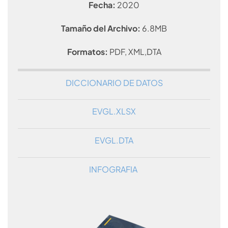
Fecha:
2020
Tamaño del Archivo:
6.8MB
Formatos:
PDF, XML,DTA
DICCIONARIO DE DATOS
EVGL.XLSX
EVGL.DTA
INFOGRAFIA