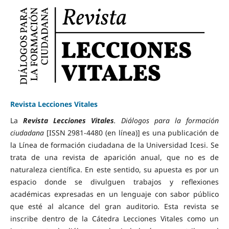
Revista Lecciones Vitales
La
Revista Lecciones Vitales
. Diálogos para la formación
ciudadana
[ISSN 2981-4480 (en línea)] es una publicación de
la Línea de formación ciudadana de la Universidad Icesi. Se
trata de una revista de aparición anual, que no es de
naturaleza científica. En este sentido, su apuesta es por un
espacio donde se divulguen trabajos y reflexiones
académicas expresadas en un lenguaje con sabor público
que esté al alcance del gran auditorio. Esta revista se
inscribe dentro de la Cátedra Lecciones Vitales como un