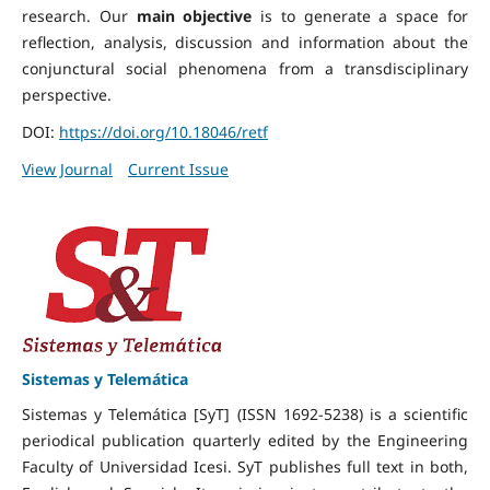
research. Our
main objective
is to generate a space for
reflection, analysis, discussion and information about the
conjunctural social phenomena from a transdisciplinary
perspective.
DOI:
https://doi.org/10.18046/retf
View Journal
Current Issue
Sistemas y Telemática
Sistemas y Telemática [SyT] (ISSN 1692-5238) is a scientific
periodical publication quarterly edited by the Engineering
Faculty of Universidad Icesi. SyT publishes full text in both,