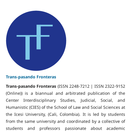
Trans-pasando Fronteras
Trans-pasando Fronteras
(ISSN 2248-7212 | ISSN 2322-9152
(Online)) is a biannual and arbitrated publication of the
Center Interdisciplinary Studies, Judicial, Social, and
Humanistic (CIES) of the School of Law and Social Sciences at
the Icesi University, (Cali, Colombia). It is led by students
from the same university and coordinated by a collective of
students and professors passionate about academic