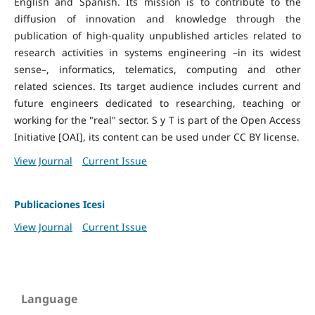
English and Spanish. Its mission is to contribute to the
diffusion of innovation and knowledge through the
publication of high-quality unpublished articles related to
research activities in systems engineering –in its widest
sense–, informatics, telematics, computing and other
related sciences. Its target audience includes current and
future engineers dedicated to researching, teaching or
working for the "real" sector. S y T is part of the Open Access
Initiative [OAI], its content can be used under CC BY license.
View Journal
Current Issue
Publicaciones Icesi
View Journal
Current Issue
Language