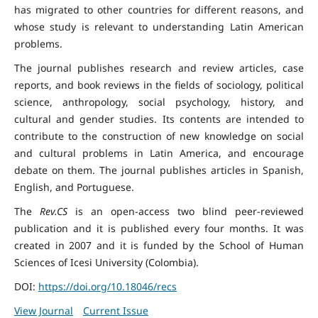
has migrated to other countries for different reasons, and
whose study is relevant to understanding Latin American
problems.
The journal publishes research and review articles, case
reports, and book reviews in the fields of sociology, political
science, anthropology, social psychology, history, and
cultural and gender studies. Its contents are intended to
contribute to the construction of new knowledge on social
and cultural problems in Latin America, and encourage
debate on them. The journal publishes articles in Spanish,
English, and Portuguese.
The
Rev.CS
is an open-access two blind peer-reviewed
publication and it is published every four months. It was
created in 2007 and it is funded by the School of Human
Sciences of Icesi University (Colombia).
DOI:
https://doi.org/10.18046/recs
View Journal
Current Issue