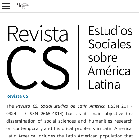
Revista CS
The
Revista CS. Social studies on Latin America
(ISSN 2011-
0324 | E-ISSN 2665-4814) has as its main objective the
dissemination of social sciences and humanities research
on contemporary and historical problems in Latin America.
Latin America includes the Latin American population that