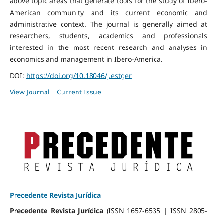
above topic areas that generate tools for the study of Ibero-
American community and its current economic and
administrative context. The journal is generally aimed at
researchers, students, academics and professionals
interested in the most recent research and analyses in
economics and management in Ibero-America.
DOI:
https://doi.org/10.18046/j.estger
View Journal
Current Issue
Precedente Revista Jurídica
Precedente Revista Jurídica
(ISSN 1657-6535 | ISSN 2805-