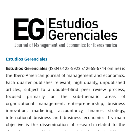
Estudios Gerenciales
Estudios Gerenciales
(ISSN 0123-5923 // 2665-6744 online) is
the Ibero-American journal of management and economics.
Each quarter publishes relevant, high quality, unpublished
articles, subject to a double-blind peer review process,
focused primarily on the sub-thematic areas of
organizational management, entrepreneurship, business
innovation, marketing, accountancy, finance, strategy,
international business and business economics. Its main
objective is the dissemination of research related to the