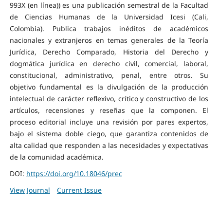
993X (en línea)) es una publicación semestral de la Facultad
de Ciencias Humanas de la Universidad Icesi (Cali,
Colombia). Publica trabajos inéditos de académicos
nacionales y extranjeros en temas generales de la Teoría
Jurídica, Derecho Comparado, Historia del Derecho y
dogmática jurídica en derecho civil, comercial, laboral,
constitucional, administrativo, penal, entre otros. Su
objetivo fundamental es la divulgación de la producción
intelectual de carácter reflexivo, crítico y constructivo de los
artículos, recensiones y reseñas que la componen. El
proceso editorial incluye una revisión por pares expertos,
bajo el sistema doble ciego, que garantiza contenidos de
alta calidad que responden a las necesidades y expectativas
de la comunidad académica.
DOI:
https://doi.org/10.18046/prec
View Journal
Current Issue