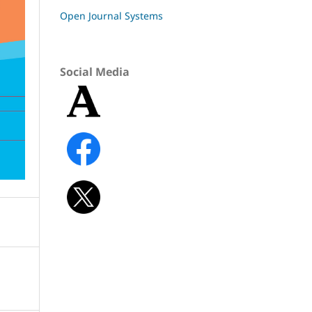
Open Journal Systems
Social Media