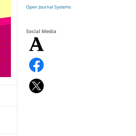
Open Journal Systems
Social Media