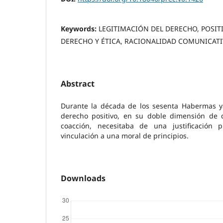
Keywords:
LEGITIMACIÓN DEL DERECHO, POSITI
DERECHO Y ÉTICA, RACIONALIDAD COMUNICATI
Abstract
Durante la década de los sesenta Habermas y
derecho positivo, en su doble dimensión de 
coacción, necesitaba de una justificación 
vinculación a una moral de principios.
Downloads