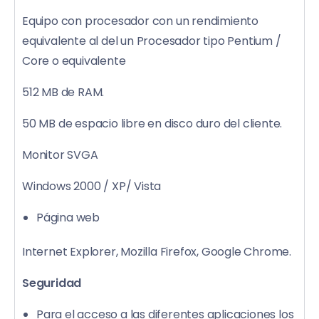
Equipo con procesador con un rendimiento
equivalente al del un Procesador tipo Pentium /
Core o equivalente
512 MB de RAM.
50 MB de espacio libre en disco duro del cliente.
Monitor SVGA
Windows 2000 / XP/ Vista
Página web
Internet Explorer, Mozilla Firefox, Google Chrome.
Seguridad
Para el acceso a las diferentes aplicaciones los