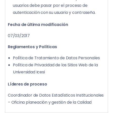
usuarios debe pasar por el proceso de
autenticación con su usuario y contraseña.
Fecha de última modificación
07/03/2017
Reglamentos y Políticas
Política de Tratamiento de Datos Personales
Política de Privacidad de los Sitios Web de la
Universidad Icesi
Líderes de proceso
Coordinador de Datos Estadísticos Institucionales
– Oficina planeación y gestión de la Calidad