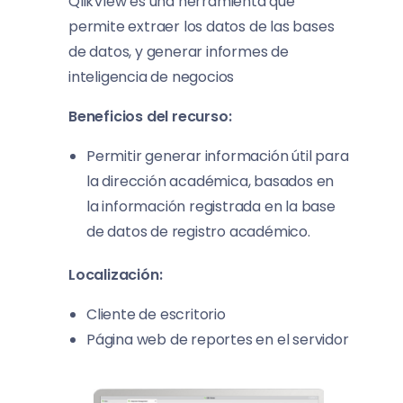
QlikView es una herramienta que
permite extraer los datos de las bases
de datos, y generar informes de
inteligencia de negocios
Beneficios del recurso:
Permitir generar información útil para
la dirección académica, basados en
la información registrada en la base
de datos de registro académico.
Localización:
Cliente de escritorio
Página web de reportes en el servidor