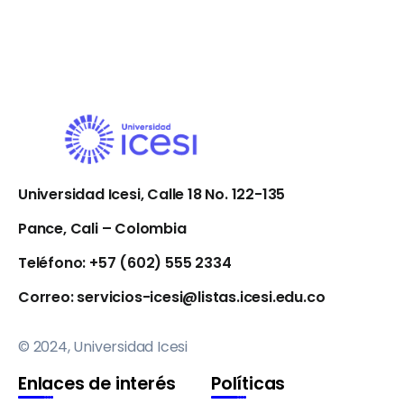
Universidad Icesi, Calle 18 No. 122-135
Pance, Cali – Colombia
Teléfono: +57 (602) 555 2334
Correo:
servicios-icesi@listas.icesi.edu.co
© 2024, Universidad Icesi
Enlaces de interés
Políticas