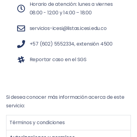
Horario de atención: lunes a viernes
08:00 - 12:00 y 14:00 – 18:00
servicios-icesi@listas.icesi.edu.co
+57 (602) 5552334, extensión 4500
Reportar caso en el SGS
Si desea conocer más información acerca de este
servicio:
Términos y condiciones