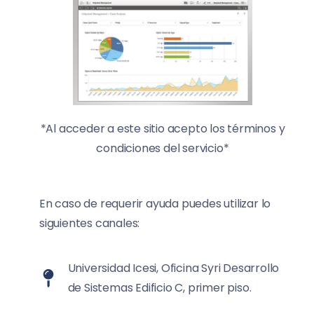
*Al acceder a este sitio acepto los términos y
condiciones del servicio*
En caso de requerir ayuda puedes utilizar lo
siguientes canales:
Universidad Icesi, Oficina Syri Desarrollo
de Sistemas Edificio C, primer piso.