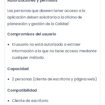
Autorizaciones y permisos
Las personas que deseen tener acceso a la
aplicación deben solicitarla a la oficina de
planeación y gestión de la Calidad
Compromisos del usuario
El usuario no está autorizado a extraer
información a la que no tiene acceso mediante
cualquier método.
Capacidad
2 personas (cliente de escritorio y página web)
Compatibilidad
Cliente de escritorio