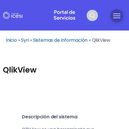
Inicio
»
Syri
»
Sistemas de información
»
QlikView
QlikView
Descripción del sistema