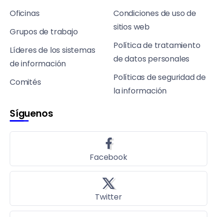
Oficinas
Condiciones de uso de
sitios web
Grupos de trabajo
Política de tratamiento
Líderes de los sistemas
de datos personales
de información
Políticas de seguridad de
Comités
la información
Síguenos
Facebook
Twitter