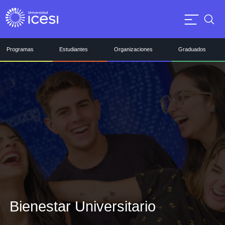
Programas
Estudiantes
Organizaciones
Graduados
Bienestar Universitario