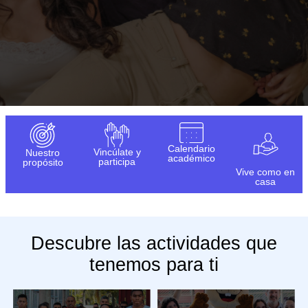
Calendario
Vincúlate y
Nuestro
académico
participa
propósito
Vive como en
casa
Descubre las actividades que
tenemos para ti