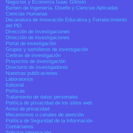
Negocios y Economía Isaac Gilinski
Barberi de Ingeniería, Diseño y Ciencias Aplicadas
Ciencias Humanas
Decanatura de Innovación Educativa y Fortalecimiento
del PEI
Dirección de Investigaciones
Dirección de investigaciones
Portal de investigación
Grupos y semilleros de investigación
Centros de investigación
Proyectos de investigación
Directorio de investigadores
Nuestras publicaciones
Laboratorios
Editorial
Políticas
Tratamiento de datos personales
Política de privacidad de los sitios web
Aviso de privacidad
Mecanismos o canales de atención
Política de Seguridad de la Información
Contáctanos
Solicitar información