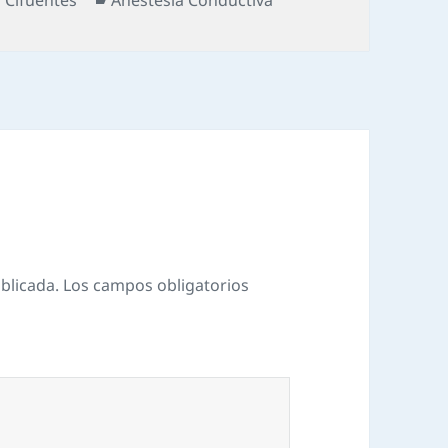
blicada.
Los campos obligatorios