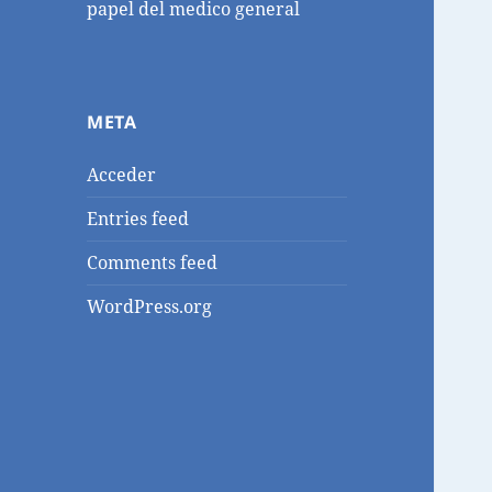
papel del medico general
META
Acceder
Entries feed
Comments feed
WordPress.org