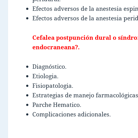
Efectos adversos de la anestesia espin
Efectos adversos de la anestesia peri
Cefalea postpunción dural o síndr
endocraneana?.
Diagnóstico.
Etiologia.
Fisiopatologia.
Estrategias de manejo farmacológicas
Parche Hematico.
Complicaciones adicionales.