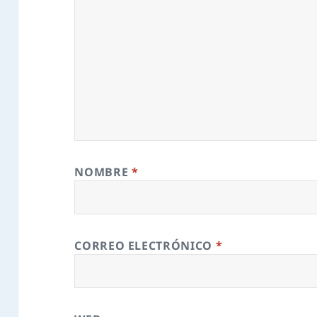
NOMBRE
*
CORREO ELECTRÓNICO
*