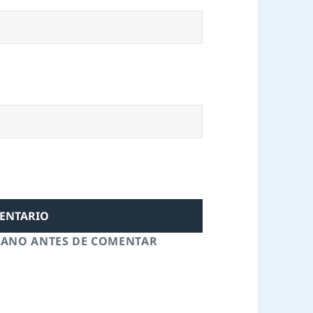
MANO ANTES DE COMENTAR