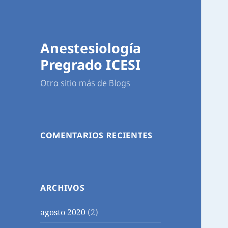
Anestesiología
Pregrado ICESI
Otro sitio más de Blogs
COMENTARIOS RECIENTES
ARCHIVOS
agosto 2020
(2)