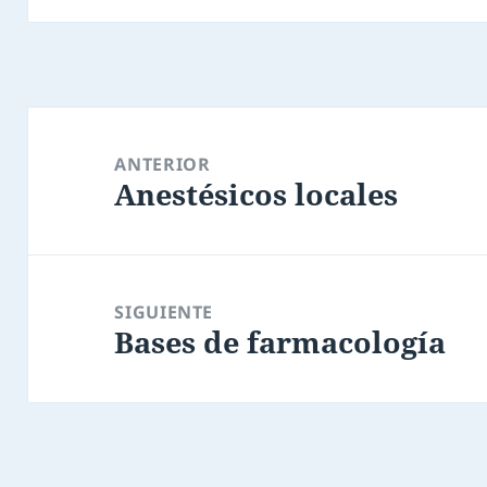
ANTERIOR
Anestésicos locales
SIGUIENTE
Bases de farmacología