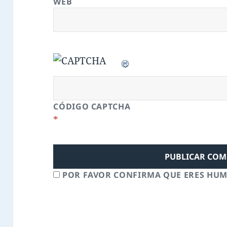
WEB
CÓDIGO CAPTCHA
*
POR FAVOR CONFIRMA QUE ERES HU