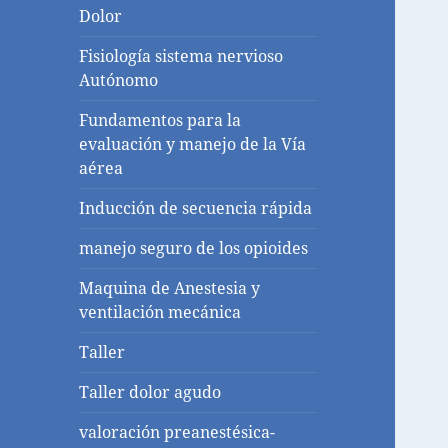
Dolor
Fisiología sistema nervioso
Autónomo
Fundamentos para la
evaluación y manejo de la Vía
aérea
Inducción de secuencia rápida
manejo seguro de los opioides
Maquina de Anestesia y
ventilación mecánica
Taller
Taller dolor agudo
valoración preanestésica-