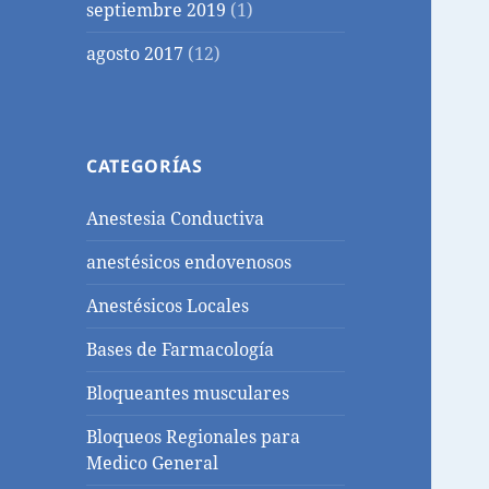
septiembre 2019
(1)
agosto 2017
(12)
CATEGORÍAS
Anestesia Conductiva
anestésicos endovenosos
Anestésicos Locales
Bases de Farmacología
Bloqueantes musculares
Bloqueos Regionales para
Medico General