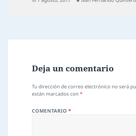
Deja un comentario
Tu dirección de correo electrónico no será pu
están marcados con
*
COMENTARIO
*