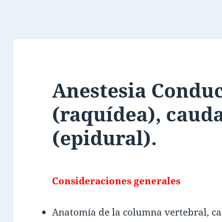
Anestesia Conduc
(raquídea), cauda
(epidural).
Consideraciones generales
Anatomía de la columna vertebral, c