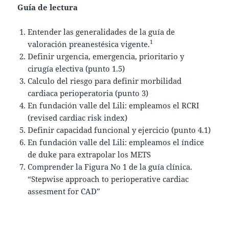
Guía de lectura
Entender las generalidades de la guía de
1
valoración preanestésica vigente.
Definir urgencia, emergencia, prioritario y
cirugía electiva (punto 1.5)
Calculo del riesgo para definir morbilidad
cardiaca perioperatoria (punto 3)
En fundación valle del Lili: empleamos el RCRI
(revised cardiac risk index)
Definir capacidad funcional y ejercicio (punto 4.1)
En fundación valle del Lili: empleamos el índice
de duke para extrapolar los METS
Comprender la Figura No 1 de la guía clínica.
“Stepwise approach to perioperative cardiac
assesment for CAD”