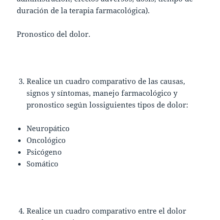
duración de la terapia farmacológica).
Pronostico del dolor.
Realice un cuadro comparativo de las causas,
signos y síntomas, manejo farmacológico y
pronostico según lossiguientes tipos de dolor:
Neuropático
Oncológico
Psicógeno
Somático
Realice un cuadro comparativo entre el dolor