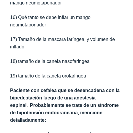
mango neumotaponador
16) Qué tanto se debe inflar un mango
neumotaponador
17) Tamaño de la mascara laríngea, y volumen de
inflado.
18) tamaño de la canela nasofaríngea
19) tamaño de la canela orofaríngea
Paciente con cefalea que se desencadena con la
bipedestación luego de una anestesia
espinal.
Probablemente se trate de un síndrome
de hipotensión endocraneana, mencione
detalladamente: