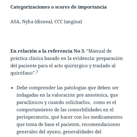
Categorizaciones o scores de importancia
ASA, Nyha (disnea), CCC (angina)
En relación a la referencia No 3.
“Manual de
práctica clínica basado en la evidencia: preparación
del paciente para el acto quirúrgico y traslado al
3
quirófano”.
Debe comprender las patologías que deben ser
indagadas en la valoración pre anestésica, que
paraclínicos y cuando solicitarlos, como es el
comportamiento de las comorbilidades en el
perioperatorio, qué hacer con los medicamentos
que toma de base el paciente, recomendaciones
generales del ayuno, generalidades del