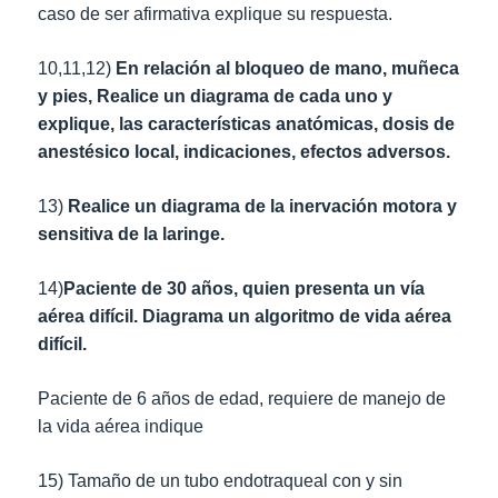
caso de ser afirmativa explique su respuesta.
10,11,12)
En relación al bloqueo de mano, muñeca
y pies, Realice un diagrama de cada uno y
explique, las características anatómicas, dosis de
anestésico local, indicaciones, efectos adversos.
13)
Realice un diagrama de la inervación motora y
sensitiva de la laringe.
14)
Paciente de 30 años, quien presenta un vía
aérea difícil. Diagrama un algoritmo de vida aérea
difícil.
Paciente de 6 años de edad, requiere de manejo de
la vida aérea indique
15) Tamaño de un tubo endotraqueal con y sin