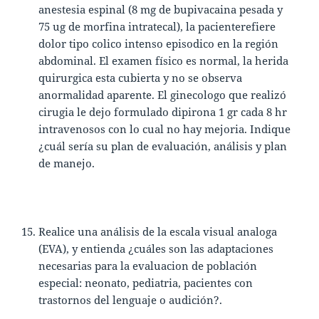
anestesia espinal (8 mg de bupivacaina pesada y
75 ug de morfina intratecal), la pacienterefiere
dolor tipo colico intenso episodico en la región
abdominal. El examen físico es normal, la herida
quirurgica esta cubierta y no se observa
anormalidad aparente. El ginecologo que realizó
cirugia le dejo formulado dipirona 1 gr cada 8 hr
intravenosos con lo cual no hay mejoria. Indique
¿cuál sería su plan de evaluación, análisis y plan
de manejo.
Realice una análisis de la escala visual analoga
(EVA), y entienda ¿cuáles son las adaptaciones
necesarias para la evaluacion de población
especial: neonato, pediatria, pacientes con
trastornos del lenguaje o audición?.