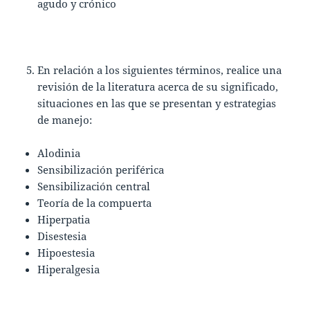
agudo y crónico
En relación a los siguientes términos, realice una
revisión de la literatura acerca de su significado,
situaciones en las que se presentan y estrategias
de manejo:
Alodinia
Sensibilización periférica
Sensibilización central
Teoría de la compuerta
Hiperpatia
Disestesia
Hipoestesia
Hiperalgesia