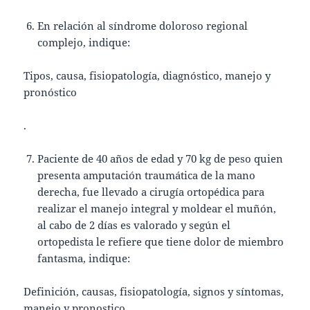
En relación al síndrome doloroso regional
complejo, indique:
Tipos, causa, fisiopatología, diagnóstico, manejo y
pronóstico
.
Paciente de 40 años de edad y 70 kg de peso quien
presenta amputación traumática de la mano
derecha, fue llevado a cirugía ortopédica para
realizar el manejo integral y moldear el muñón,
al cabo de 2 días es valorado y según el
ortopedista le refiere que tiene dolor de miembro
fantasma, indique:
Definición, causas, fisiopatología, signos y síntomas,
manejo y pronostico