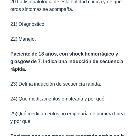
20 La fisiopatología de esta entidad clínica y de que
otros síntomas se acompaña.
21) Diagnóstico
22) Manejo.
Paciente de 18 años, con shock hemorrágico y
glasgow de 7. Indica una inducción de secuencia
rápida.
23) Defina inducción de secuencia rápida.
24) Que medicamentos emplearía y por qué.
25)Qué medicamentos no emplearía de primera linea
y por qué