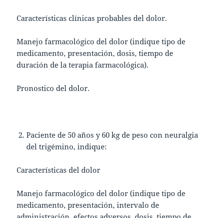
Características clínicas probables del dolor.
Manejo farmacológico del dolor (indique tipo de
medicamento, presentación, dosis, tiempo de
duración de la terapia farmacológica).
Pronostico del dolor.
Paciente de 50 años y 60 kg de peso con neuralgia
del trigémino, indique:
Características del dolor
Manejo farmacológico del dolor (indique tipo de
medicamento, presentación, intervalo de
administración, efectos adversos, dosis, tiempo de