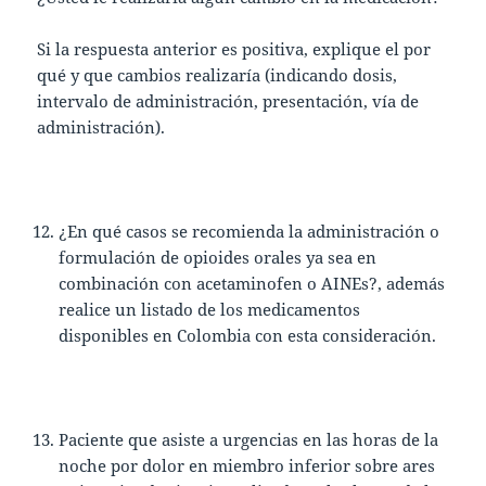
Si la respuesta anterior es positiva, explique el por
qué y que cambios realizaría (indicando dosis,
intervalo de administración, presentación, vía de
administración).
¿En qué casos se recomienda la administración o
formulación de opioides orales ya sea en
combinación con acetaminofen o AINEs?, además
realice un listado de los medicamentos
disponibles en Colombia con esta consideración.
Paciente que asiste a urgencias en las horas de la
noche por dolor en miembro inferior sobre ares