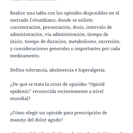
Realice una tabla con los opioides disponibles en el
mercado Colombiano, donde se enliste:
concentración, presentación, dosis, intervalo de
administración, vía administración, tiempo de
inicio, tiempo de duración, metabolismo, excreción,
y consideraciones generales o importantes por cada
medicamento.
Defina tolerancia, abstinencia e hiperalgesia.
¿De qué se trata la crisis de opioides “Opioid
epidemic” reconocida recientemente a nivel
mundial?
¿Cómo elegir un opioide para prescripción de
manejo del dolor agudo?