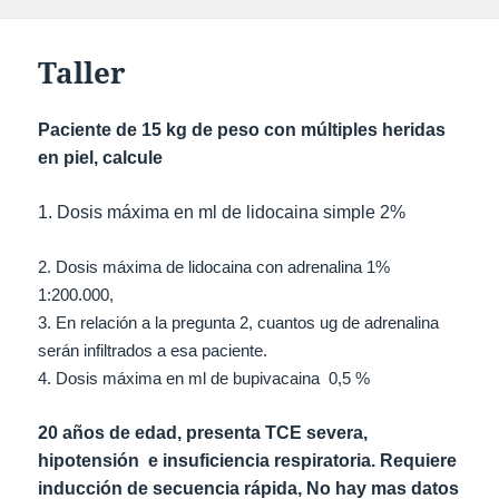
Taller
Paciente de 15 kg de peso con múltiples heridas
en piel, calcule
1.
Dosis máxima en ml de lidocaina simple 2%
2. Dosis máxima de lidocaina con adrenalina 1%
1:200.000,
3. En relación a la pregunta 2, cuantos ug de adrenalina
serán infiltrados a esa paciente.
4. Dosis máxima en ml de bupivacaina 0,5 %
20 años de edad, presenta TCE severa,
hipotensión e insuficiencia respiratoria. Requiere
inducción de secuencia rápida, No hay mas datos