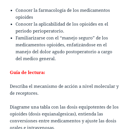
Conocer la farmacología de los medicamentos
opioides
Conocer la aplicabilidad de los opioides en el
periodo perioperatorio.
Familiarizarse con el “manejo seguro” de los
medicamentos opioides, enfatizándose en el
manejo del dolor agudo postoperatorio a cargo
del medico general.
Guía de lectura:
Describa el mecanismo de acción a nivel molecular y
de receptores.
Diagrame una tabla con las dosis equipotentes de los
opioides (dosis equianalgesicas), entienda las
conversiones entre medicamentos y ajuste las dosis
orales e intravenosas.