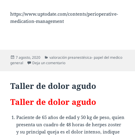
https://www.uptodate.com/contents/perioperative-
medication-management
7 agosto, 2020
valoración preanestésica- papel del medico
general
Deja un comentario
Taller de dolor agudo
Taller de dolor agudo
Paciente de 65 años de edad y 50 kg de peso, quien
presenta un cuadro de 48 horas de herpes zoster
y su principal queja es el dolor intenso, indique