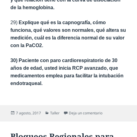
de la hemoglobina.
29)
Explique qué es la capnografía, cómo
funciona, qué valores son normales, qué altera su
medición, cuál es la diferencia normal de su valor
con la PaCO2.
30) Paciente con paro cardiorespiratorio de 30
años de edad, usted inicia RCP avanzado, que
medicamentos emplea para facilitar la intubación
endotraqueal.
7 agosto, 2017
Taller
Deja un comentario
Bloqueos Regionales para