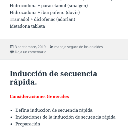
Hidrocodona + paracetamol (sinalgen)
Hidrocodona + iburpofeno (dovir)
Tramadol + diclofenac (adorlan)
Metadona tableta
3 septiembre, 2019
manejo seguro de los opioides
Deja un comentario
Inducción de secuencia
rápida.
Consideraciones Generales
Defina inducción de secuencia rápida.
Indicaciones de la inducción de secuencia rápida.
Preparación