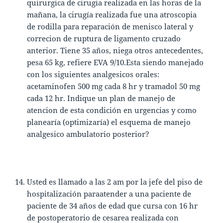
quirurgica de cirugia realizada en las horas de la
mañana, la cirugía realizada fue una atroscopia
de rodilla para reparación de menisco lateral y
correcion de ruptura de ligamento cruzado
anterior. Tiene 35 años, niega otros antecedentes,
pesa 65 kg, refiere EVA 9/10.Esta siendo manejado
con los siguientes analgesicos orales:
acetaminofen 500 mg cada 8 hr y tramadol 50 mg
cada 12 hr. Indique un plan de manejo de
atencion de esta condición en urgencias y como
planearía (optimizaría) el esquema de manejo
analgesico ambulatorio posterior?
Usted es llamado a las 2 am por la jefe del piso de
hospitalización paraatender a una paciente de
paciente de 34 años de edad que cursa con 16 hr
de postoperatorio de cesarea realizada con