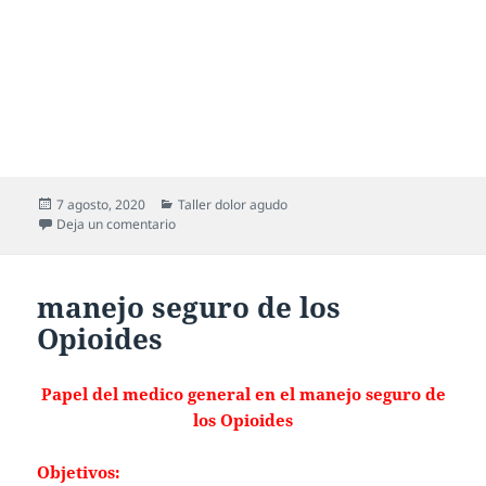
7 agosto, 2020
Taller dolor agudo
Deja un comentario
manejo seguro de los
Opioides
Papel del medico general en el manejo seguro de
los Opioides
Objetivos: