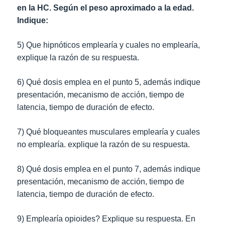
en la HC. Según el peso aproximado a la edad.
Indique:
5) Que hipnóticos emplearía y cuales no emplearía,
explique la razón de su respuesta.
6) Qué dosis emplea en el punto 5, además indique
presentación, mecanismo de acción, tiempo de
latencia, tiempo de duración de efecto.
7) Qué bloqueantes musculares emplearía y cuales
no emplearía. explique la razón de su respuesta.
8) Qué dosis emplea en el punto 7, además indique
presentación, mecanismo de acción, tiempo de
latencia, tiempo de duración de efecto.
9) Emplearía opioides? Explique su respuesta. En