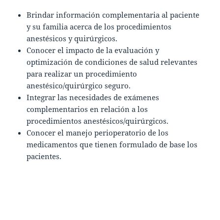
Brindar información complementaria al paciente
y su familia acerca de los procedimientos
anestésicos y quirúrgicos.
Conocer el impacto de la evaluación y
optimización de condiciones de salud relevantes
para realizar un procedimiento
anestésico/quirúrgico seguro.
Integrar las necesidades de exámenes
complementarios en relación a los
procedimientos anestésicos/quirúrgicos.
Conocer el manejo perioperatorio de los
medicamentos que tienen formulado de base los
pacientes.