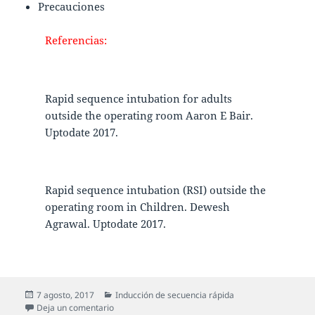
Precauciones
Referencias:
Rapid sequence intubation for adults
outside the operating room Aaron E Bair.
Uptodate 2017.
Rapid sequence intubation (RSI) outside the
operating room in Children. Dewesh
Agrawal. Uptodate 2017.
7 agosto, 2017
Inducción de secuencia rápida
Deja un comentario