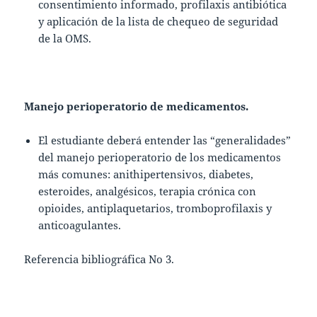
consentimiento informado, profilaxis antibiótica
y aplicación de la lista de chequeo de seguridad
de la OMS.
Manejo perioperatorio de medicamentos.
El estudiante deberá entender las “generalidades”
del manejo perioperatorio de los medicamentos
más comunes: anithipertensivos, diabetes,
esteroides, analgésicos, terapia crónica con
opioides, antiplaquetarios, tromboprofilaxis y
anticoagulantes.
Referencia bibliográfica No 3.