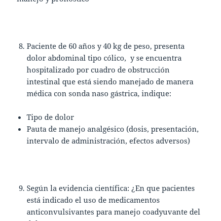
Paciente de 60 años y 40 kg de peso, presenta
dolor abdominal tipo cólico, y se encuentra
hospitalizado por cuadro de obstrucción
intestinal que está siendo manejado de manera
médica con sonda naso gástrica, indique:
Tipo de dolor
Pauta de manejo analgésico (dosis, presentación,
intervalo de administración, efectos adversos)
Según la evidencia científica: ¿En que pacientes
está indicado el uso de medicamentos
anticonvulsivantes para manejo coadyuvante del