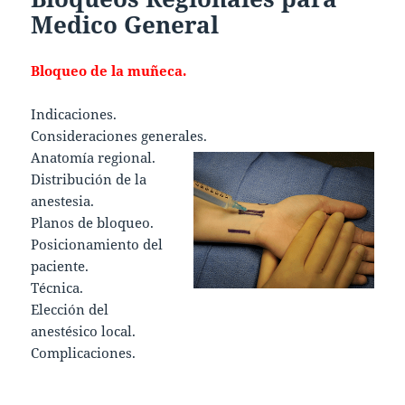
Medico General
Bloqueo de la muñeca.
Indicaciones.
Consideraciones generales.
Anatomía regional.
Distribución de la
anestesia.
Planos de bloqueo.
Posicionamiento del
paciente.
Técnica.
Elección del
anestésico local.
Complicaciones.