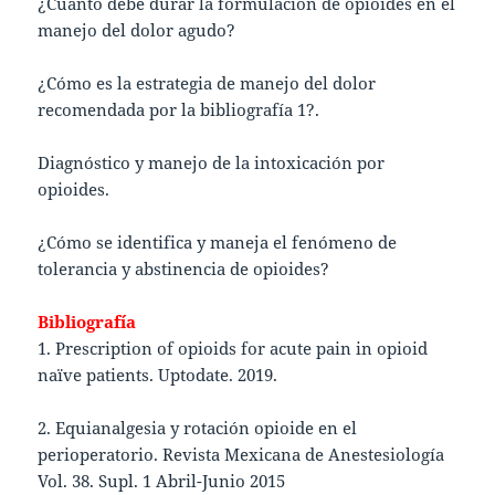
¿Cuánto debe durar la formulación de opioides en el
manejo del dolor agudo?
¿Cómo es la estrategia de manejo del dolor
recomendada por la bibliografía 1?.
Diagnóstico y manejo de la intoxicación por
opioides.
¿Cómo se identifica y maneja el fenómeno de
tolerancia y abstinencia de opioides?
Bibliografía
1. Prescription of opioids for acute pain in opioid
naïve patients. Uptodate. 2019.
2. Equianalgesia y rotación opioide en el
perioperatorio. Revista Mexicana de Anestesiología
Vol. 38. Supl. 1 Abril-Junio 2015