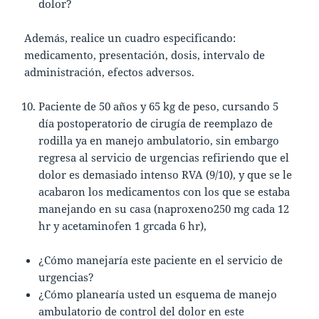
dolor?
Además, realice un cuadro especificando:
medicamento, presentación, dosis, intervalo de
administración, efectos adversos.
Paciente de 50 años y 65 kg de peso, cursando 5
día postoperatorio de cirugía de reemplazo de
rodilla ya en manejo ambulatorio, sin embargo
regresa al servicio de urgencias refiriendo que el
dolor es demasiado intenso RVA (9/10), y que se le
acabaron los medicamentos con los que se estaba
manejando en su casa (naproxeno250 mg cada 12
hr y acetaminofen 1 grcada 6 hr),
¿Cómo manejaría este paciente en el servicio de
urgencias?
¿Cómo planearía usted un esquema de manejo
ambulatorio de control del dolor en este