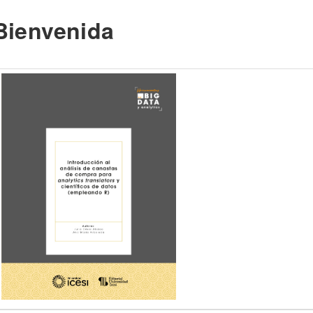
Bienvenida