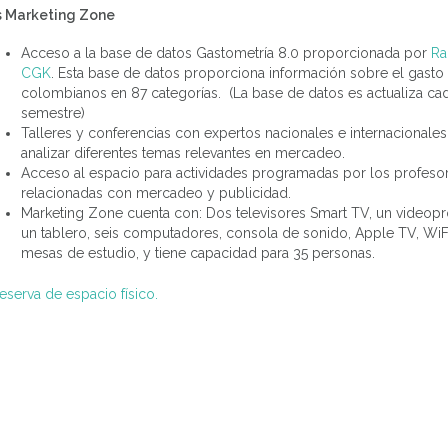
s Marketing Zone
Acceso a la base de datos Gastometría 8.0 proporcionada por
Ra
CGK
. Esta base de datos proporciona información sobre el gasto
colombianos en 87 categorías. (La base de datos es actualiza ca
semestre)
Talleres y conferencias con expertos nacionales e internacionale
analizar diferentes temas relevantes en mercadeo.
Acceso al espacio para actividades programadas por los profeso
relacionadas con mercadeo y publicidad.
Marketing Zone cuenta con: Dos televisores Smart TV, un videopr
un tablero, seis computadores, consola de sonido, Apple TV, WiF
mesas de estudio, y tiene capacidad para 35 personas.
reserva de espacio físico.