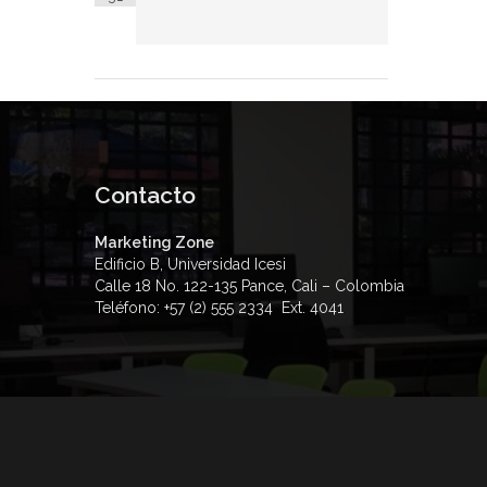
Contacto
Marketing Zone
Edificio B, Universidad Icesi
Calle 18 No. 122-135 Pance, Cali – Colombia
Teléfono: +57 (2) 555 2334 Ext. 4041