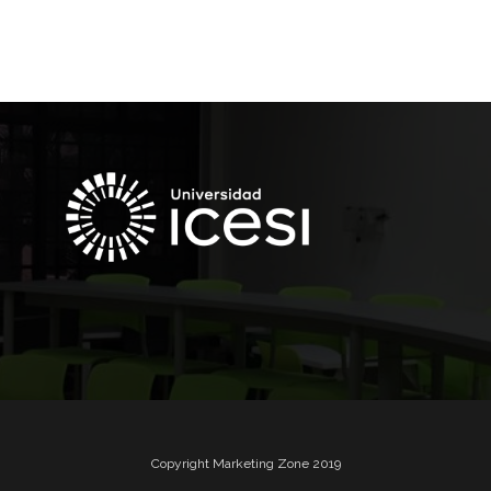
Copyright Marketing Zone 2019