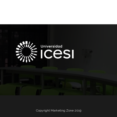
Copyright Marketing Zone 2019