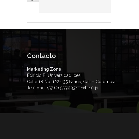
Contacto
Marketing Zone
Edificio B, Universidad Icesi
Calle 18 No. 122-135 Pance, Cali – Colombia
Teléfono: +57 (2) 555 2334 Ext. 4041