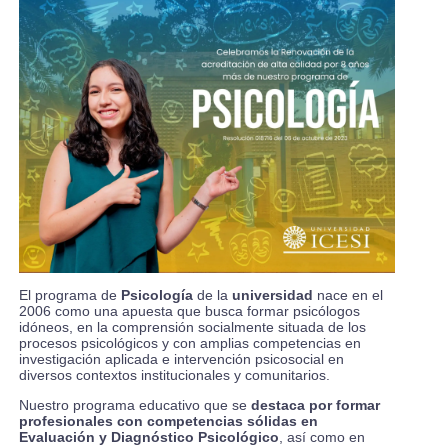
El programa de
Psicología
de la
universidad
nace en el
2006 como una apuesta que busca formar psicólogos
idóneos, en la comprensión socialmente situada de los
procesos psicológicos y con amplias competencias en
investigación aplicada e intervención psicosocial en
diversos contextos institucionales y comunitarios.
Nuestro programa educativo que se
destaca por formar
profesionales con competencias sólidas en
Evaluación y Diagnóstico Psicológico
, así como en