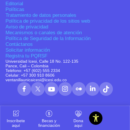
Editorial
Políticas
Tratamiento de datos personales
Política de privacidad de los sitios web
Aviso de privacidad
Mecanismos o canales de atención
Política de Seguridad de la Información
Contáctanos
Solicitar información
Registra tu PQRSF
Universidad Icesi, Calle 18 No. 122-135
Pance, Cali – Colombia
Teléfono: +57 (602) 555 2334
Celular: +57 300 910 8606
ventanillaunicaicesi@icesi.edu.co
Inscríbete
Becas y
Dona
aquí
financiación
aquí