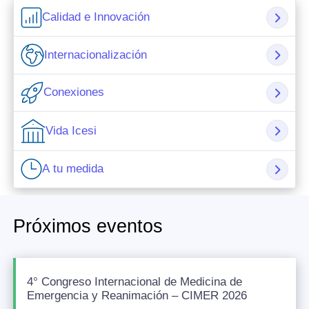
Calidad e Innovación
Internacionalización
Conexiones
Vida Icesi
A tu medida
Próximos eventos
4° Congreso Internacional de Medicina de
Emergencia y Reanimación – CIMER 2026