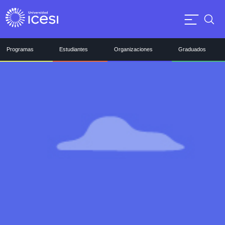
Programas
Estudiantes
Organizaciones
Graduados