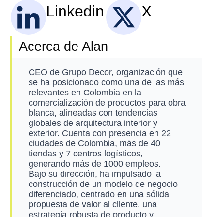
Linkedin
X
Acerca de Alan
CEO de Grupo Decor, organización que
se ha posicionado como una de las más
relevantes en Colombia en la
comercialización de productos para obra
blanca, alineadas con tendencias
globales de arquitectura interior y
exterior. Cuenta con presencia en 22
ciudades de Colombia, más de 40
tiendas y 7 centros logísticos,
generando más de 1000 empleos.
Bajo su dirección, ha impulsado la
construcción de un modelo de negocio
diferenciado, centrado en una sólida
propuesta de valor al cliente, una
estrategia robusta de producto y