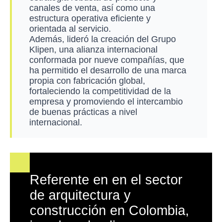
canales de venta, así como una
estructura operativa eficiente y
orientada al servicio.
Además, lideró la creación del Grupo
Klipen, una alianza internacional
conformada por nueve compañías, que
ha permitido el desarrollo de una marca
propia con fabricación global,
fortaleciendo la competitividad de la
empresa y promoviendo el intercambio
de buenas prácticas a nivel
internacional.
Referente en en el sector
de arquitectura y
construcción en Colombia,