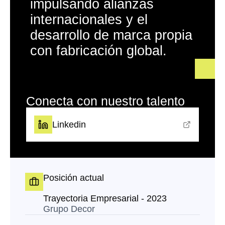
impulsando alianzas
internacionales y el
desarrollo de marca propia
con fabricación global.
Conecta con nuestro talento
Linkedin
Posición actual
Trayectoria Empresarial - 2023
Grupo Decor