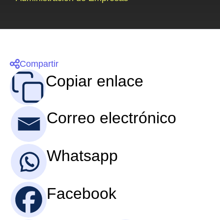
Compartir
Copiar enlace
Correo electrónico
Whatsapp
Facebook