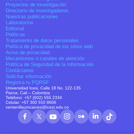
Proyectos de investigación
Directorio de investigadores
Nuestras publicaciones
Laboratorios
Editorial
Políticas
Tratamiento de datos personales
Política de privacidad de los sitios web
Aviso de privacidad
Mecanismos o canales de atención
Política de Seguridad de la Información
Contáctanos
Solicitar información
Registra tu PQRSF
Universidad Icesi, Calle 18 No. 122-135
Pance, Cali – Colombia
Teléfono: +57 (602) 555 2334
Celular: +57 300 910 8606
ventanillaunicaicesi@icesi.edu.co