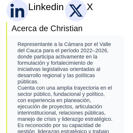
Linkedin
X
Acerca de Christian
Representante a la Cámara por el Valle
del Cauca para el período 2022–2026,
donde participa activamente en la
formulación y fortalecimiento de
iniciativas legislativas orientadas al
desarrollo regional y las políticas
públicas.
Cuenta con una amplia trayectoria en el
sector público, fundacional y político,
con experiencia en planeación,
ejecución de proyectos, articulación
interinstitucional, relaciones públicas,
manejo de crisis y liderazgo estratégico.
Es reconocido por su capacidad de
gestión, liderazgo estratégico y trabajo