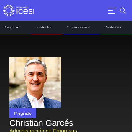
Programas
Estudiantes
Organizaciones
Graduados
Pregrado
Christian Garcés
Administración de Empresas