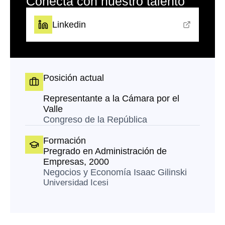
Conecta con nuestro talento
Linkedin
Posición actual
Representante a la Cámara por el
Valle
Congreso de la República
Formación
Pregrado en Administración de
Empresas, 2000
Negocios y Economía Isaac Gilinski
Universidad Icesi