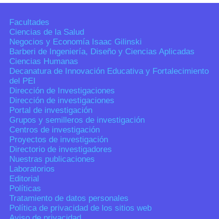
Facultades
Ciencias de la Salud
Negocios y Economía Isaac Gilinski
Barberi de Ingeniería, Diseño y Ciencias Aplicadas
Ciencias Humanas
Decanatura de Innovación Educativa y Fortalecimiento
del PEI
Dirección de Investigaciones
Dirección de investigaciones
Portal de investigación
Grupos y semilleros de investigación
Centros de investigación
Proyectos de investigación
Directorio de investigadores
Nuestras publicaciones
Laboratorios
Editorial
Políticas
Tratamiento de datos personales
Política de privacidad de los sitios web
Aviso de privacidad