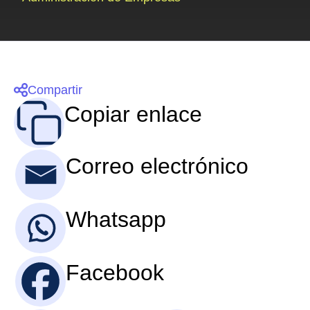
Compartir
Copiar enlace
Correo electrónico
Whatsapp
Facebook