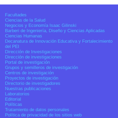
Facultades
Ciencias de la Salud
Negocios y Economía Isaac Gilinski
Barberi de Ingeniería, Diseño y Ciencias Aplicadas
Ciencias Humanas
Decanatura de Innovación Educativa y Fortalecimiento
del PEI
Dirección de Investigaciones
Dirección de investigaciones
Portal de investigación
Grupos y semilleros de investigación
Centros de investigación
Proyectos de investigación
Directorio de investigadores
Nuestras publicaciones
Laboratorios
Editorial
Políticas
Tratamiento de datos personales
Política de privacidad de los sitios web