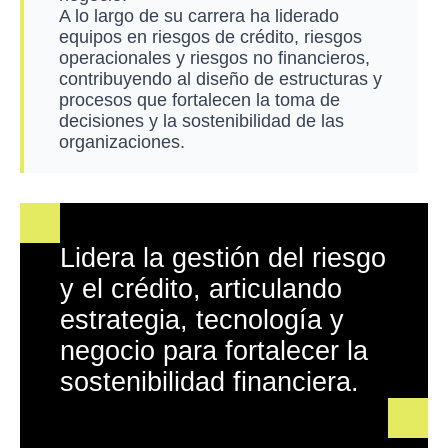
A lo largo de su carrera ha liderado
equipos en riesgos de crédito, riesgos
operacionales y riesgos no financieros,
contribuyendo al diseño de estructuras y
procesos que fortalecen la toma de
decisiones y la sostenibilidad de las
organizaciones.
Lidera la gestión del riesgo
y el crédito, articulando
estrategia, tecnología y
negocio para fortalecer la
sostenibilidad financiera.