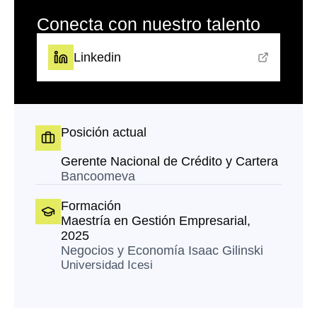
Conecta con nuestro talento
Linkedin
Posición actual
Gerente Nacional de Crédito y Cartera
Bancoomeva
Formación
Maestría en Gestión Empresarial,
2025
Negocios y Economía Isaac Gilinski
Universidad Icesi