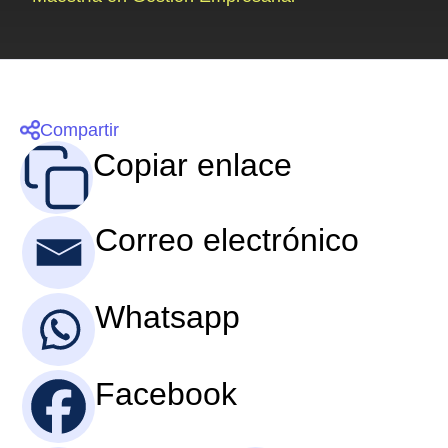
Compartir
Copiar enlace
Correo electrónico
Whatsapp
Facebook