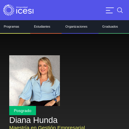
Programas
Estudiantes
Organizaciones
Graduados
Posgrado
Diana Hunda
Maestría en Gestión Empresarial