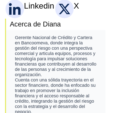
Linkedin
X
Acerca de Diana
Gerente Nacional de Crédito y Cartera
en Bancoomeva, donde integra la
gestión del riesgo con una perspectiva
comercial y articula equipos, procesos y
tecnología para impulsar soluciones
financieras que contribuyen al desarrollo
de las personas y al crecimiento de la
organización.
Cuenta con una sólida trayectoria en el
sector financiero, donde ha enfocado su
trabajo en promover la inclusión
financiera y el acceso responsable al
crédito, integrando la gestión del riesgo
con la estrategia y el desarrollo del
negocio.