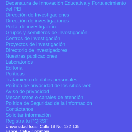
Decanatura de Innovación Educativa y Fortalecimiento
del PEI
Dirección de Investigaciones
Dirección de investigaciones
Portal de investigación
Grupos y semilleros de investigación
Centros de investigación
Proyectos de investigación
Directorio de investigadores
Nuestras publicaciones
Laboratorios
Editorial
Políticas
Tratamiento de datos personales
Política de privacidad de los sitios web
Aviso de privacidad
Mecanismos o canales de atención
Política de Seguridad de la Información
Contáctanos
Solicitar información
Registra tu PQRSF
Universidad Icesi, Calle 18 No. 122-135
Pance, Cali – Colombia