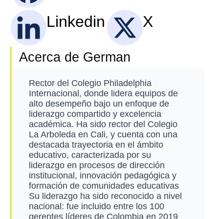
Linkedin
X
Acerca de German
Rector del Colegio Philadelphia
Internacional, donde lidera equipos de
alto desempeño bajo un enfoque de
liderazgo compartido y excelencia
académica. Ha sido rector del Colegio
La Arboleda en Cali, y cuenta con una
destacada trayectoria en el ámbito
educativo, caracterizada por su
liderazgo en procesos de dirección
institucional, innovación pedagógica y
formación de comunidades educativas
Su liderazgo ha sido reconocido a nivel
nacional: fue incluido entre los 100
gerentes líderes de Colombia en 2019