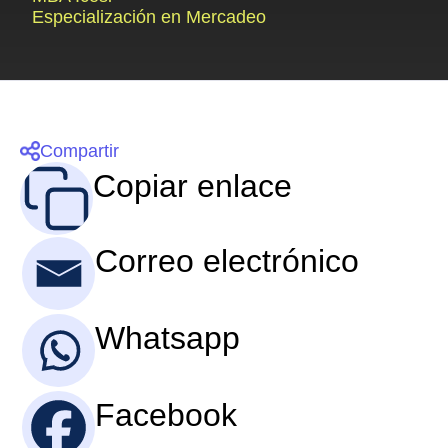
Especialización en Mercadeo
Compartir
Copiar enlace
Correo electrónico
Whatsapp
Facebook