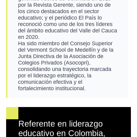
por la Revista Gerente, siendo uno de
los cinco destacados en el sector
educativo; y el periódico El País lo
reconoció como uno de los tres líderes
del ámbito educativo del Valle del Cauca
en 2020.
Ha sido miembro del Consejo Superior
del Vermont School de Medellín y de la
Junta Directiva de la Asociación de
Colegios Privados (Asocopri),
consolidando una trayectoria marcada
por el liderazgo estratégico, la
comunicación efectiva y el
fortalecimiento institucional.
Referente en liderazgo
educativo en Colombia,