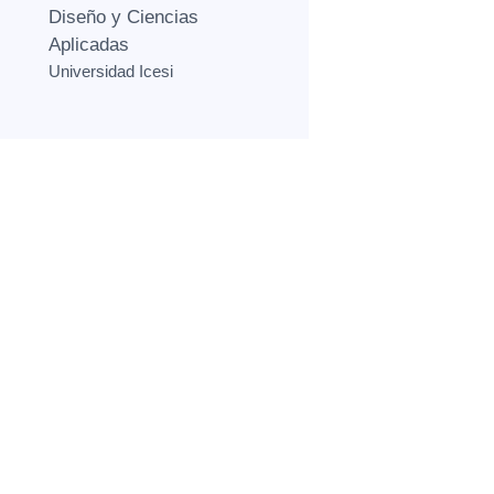
Diseño y Ciencias
Aplicadas
Universidad Icesi