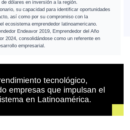
de dólares en inversión a la región.
onario, su capacidad para identificar oportunidades
pacto, así como por su compromiso con la
 del ecosistema emprendedor latinoamericano.
ndedor Endeavor 2019, Emprendedor del Año
or 2024, consolidándose como un referente en
sarrollo empresarial.
endimiento tecnológico,
do empresas que impulsan el
sistema en Latinoamérica.