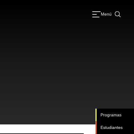
Menú
Programas
Estudiantes