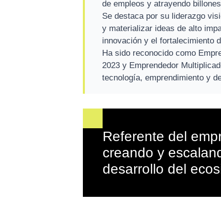
de empleos y atrayendo billones 
Se destaca por su liderazgo visi
y materializar ideas de alto im
innovación y el fortalecimiento
Ha sido reconocido como Empre
2023 y Emprendedor Multiplicad
tecnología, emprendimiento y de
Referente del empr
creando y escalan
desarrollo del eco