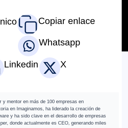
Copiar enlace
ónico
Whatsapp
Linkedin
X
r y mentor en más de 100 empresas en
oria en Imaginamos, ha liderado la creación de
are y ha sido clave en el desarrollo de empresas
per, donde actualmente es CEO, generando miles