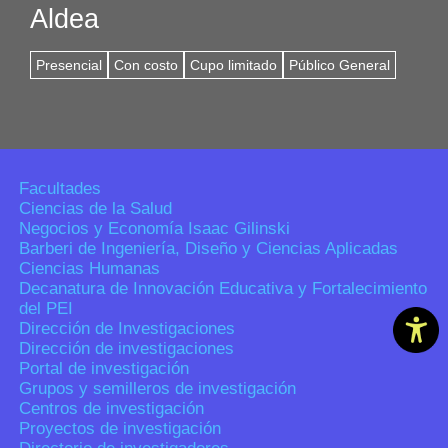
Aldea
Presencial
Con costo
Cupo limitado
Público General
Facultades
Ciencias de la Salud
Negocios y Economía Isaac Gilinski
Barberi de Ingeniería, Diseño y Ciencias Aplicadas
Ciencias Humanas
Decanatura de Innovación Educativa y Fortalecimiento
del PEI
Dirección de Investigaciones
Dirección de investigaciones
Portal de investigación
Grupos y semilleros de investigación
Centros de investigación
Proyectos de investigación