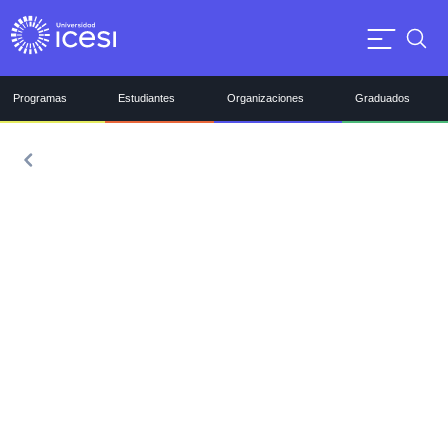
Programas
Estudiantes
Organizaciones
Graduados