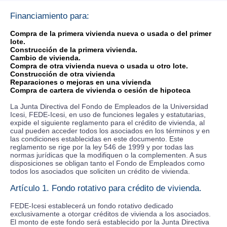
Financiamiento para:
Compra de la primera vivienda nueva o usada o del primer
lote.
Construcción de la primera vivienda.
Cambio de vivienda.
Compra de otra vivienda nueva o usada u otro lote.
Construcción de otra vivienda
Reparaciones o mejoras en una vivienda
Compra de cartera de vivienda o cesión de hipoteca
La Junta Directiva del Fondo de Empleados de la Universidad
Icesi, FEDE-Icesi, en uso de funciones legales y estatutarias,
expide el siguiente reglamento para el crédito de vivienda, al
cual pueden acceder todos los asociados en los términos y en
las condiciones establecidas en este documento. Este
reglamento se rige por la ley 546 de 1999 y por todas las
normas jurídicas que la modifiquen o la complementen. A sus
disposiciones se obligan tanto el Fondo de Empleados como
todos los asociados que soliciten un crédito de vivienda.
Artículo 1. Fondo rotativo para crédito de vivienda.
FEDE-Icesi establecerá un fondo rotativo dedicado
exclusivamente a otorgar créditos de vivienda a los asociados.
El monto de este fondo será establecido por la Junta Directiva