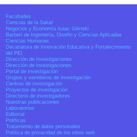
Facultades
Ciencias de la Salud
Negocios y Economía Isaac Gilinski
Barberi de Ingeniería, Diseño y Ciencias Aplicadas
Ciencias Humanas
Decanatura de Innovación Educativa y Fortalecimiento
del PEI
Dirección de Investigaciones
Dirección de investigaciones
Portal de investigación
Grupos y semilleros de investigación
Centros de investigación
Proyectos de investigación
Directorio de investigadores
Nuestras publicaciones
Laboratorios
Editorial
Políticas
Tratamiento de datos personales
Política de privacidad de los sitios web