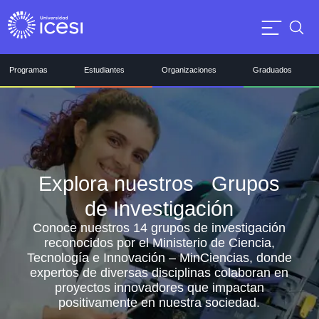
Programas
Estudiantes
Organizaciones
Graduados
Explora nuestros Grupos
de Investigación
Conoce nuestros 14 grupos de investigación
reconocidos por el Ministerio de Ciencia,
Tecnología e Innovación – MinCiencias, donde
expertos de diversas disciplinas colaboran en
proyectos innovadores que impactan
positivamente en nuestra sociedad.