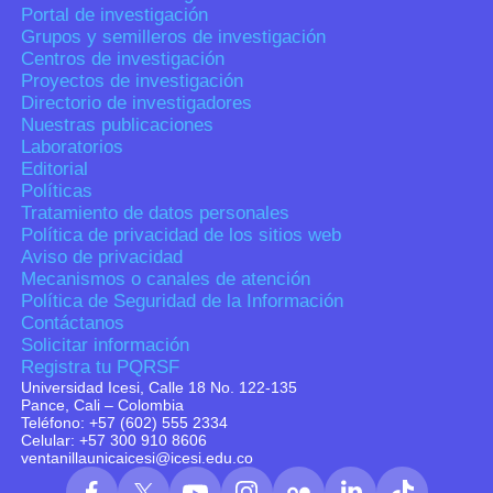
Portal de investigación
Grupos y semilleros de investigación
Centros de investigación
Proyectos de investigación
Directorio de investigadores
Nuestras publicaciones
Laboratorios
Editorial
Políticas
Tratamiento de datos personales
Política de privacidad de los sitios web
Aviso de privacidad
Mecanismos o canales de atención
Política de Seguridad de la Información
Contáctanos
Solicitar información
Registra tu PQRSF
Universidad Icesi, Calle 18 No. 122-135
Pance, Cali – Colombia
Teléfono: +57 (602) 555 2334
Celular: +57 300 910 8606
ventanillaunicaicesi@icesi.edu.co