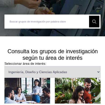
Consulta los grupos de investigación
según tu área de interés
Seleccionar área de interés: