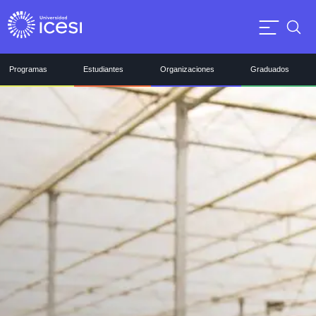
Programas
Estudiantes
Organizaciones
Graduados