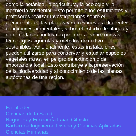
como la botánica, la agricultura, la ecología y la
ingeniería ambiental. Esto permite a los estudiantes y
profesores realizar investigaciones sobre el
crecimiento de las plantas y su respuesta a diferentes
condiciones ambientales, sobre el estudio de plagas y
enfermedades, incluso experimentar sobre nuevas
tecnologías agrícolas y métodos de cultivo
sostenibles. Adicionalmente, estas instalaciones
pueden utilizarse para conservar y estudiar especies
vegetales raras, en peligro de extinción o de
importancia local. Esto contribuye a la preservación
de la biodiversidad y al conocimiento de las plantas
autóctonas de una región.
Facultades
Ciencias de la Salud
Negocios y Economía Isaac Gilinski
Barberi de Ingeniería, Diseño y Ciencias Aplicadas
Ciencias Humanas