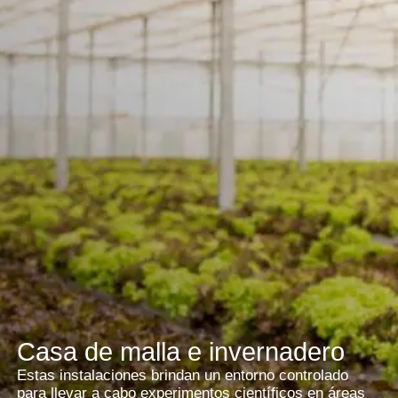
Casa de malla e invernadero
Estas instalaciones brindan un entorno controlado
para llevar a cabo experimentos científicos en áreas